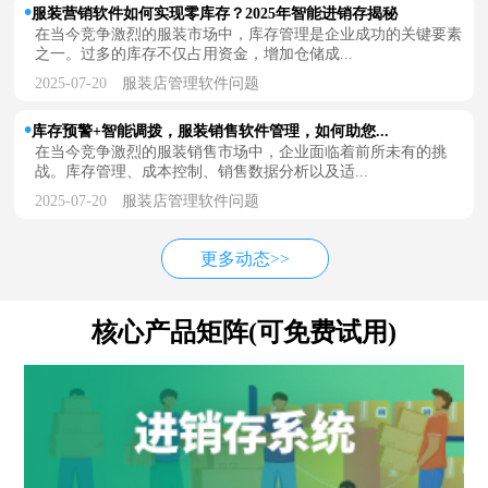
服装营销软件如何实现零库存？2025年智能进销存揭秘
在当今竞争激烈的服装市场中，库存管理是企业成功的关键要素
之一。过多的库存不仅占用资金，增加仓储成...
2025-07-20
服装店管理软件问题
库存预警+智能调拨，服装销售软件管理，如何助您...
在当今竞争激烈的服装销售市场中，企业面临着前所未有的挑
战。库存管理、成本控制、销售数据分析以及适...
2025-07-20
服装店管理软件问题
更多动态>>
核心产品矩阵(可免费试用)