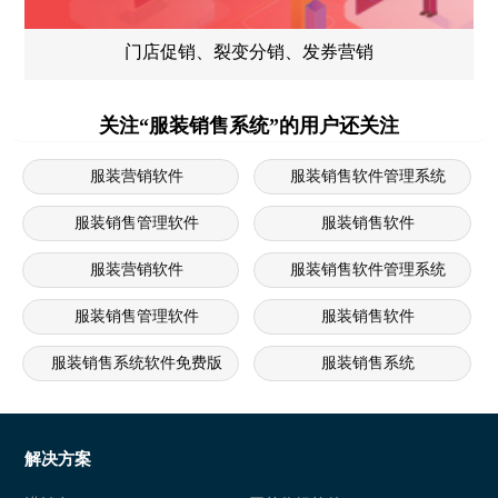
门店促销、裂变分销、发券营销
关注“服装销售系统”的用户还关注
服装营销软件
服装销售软件管理系统
服装销售管理软件
服装销售软件
服装营销软件
服装销售软件管理系统
服装销售管理软件
服装销售软件
服装销售系统软件免费版
服装销售系统
服装销售管理软件
服装销售软件
服装营销软件
服装销售软件管理系统
解决方案