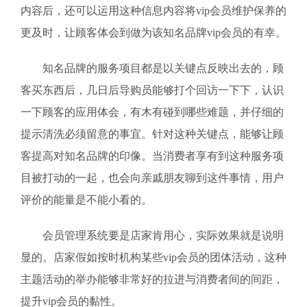
内容后，还可以运用这种信息内容将vip会员维护保养的
更及时，让顾客体会到做为该知名品牌vip会员的有幸。
知名品牌的服务项目都是以关键点反映出去的，顾
客买东西后，几日后导购员能够打个回访一下下，认识
一下顾客的应用体会，有木有碰到哪些难题，并仔细的
提示清洗必须留意的事宜。针对这种关键点，能够让顾
客提高对知名品牌的印像。当消费者享有到这种服务项
目被打动的一起，也会向亲戚朋友聊到这件事情，用户
评价的能量是不能小看的。
会员管理系统要是店家肯用心，实际效果就是说明
显的。店家假如按时机构某些vip会员的团体活动，这种
主题活动的举办能够非常好的拉进与消费者间的间距，
提升vip会员的黏性。