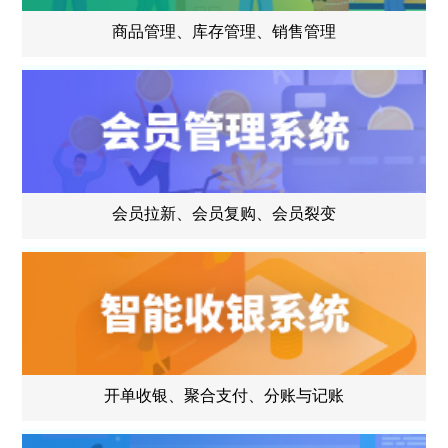
商品管理、库存管理、销售管理
会员拉新、会员复购、会员裂变
开单收银、聚合支付、分账与记账