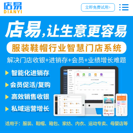
立即免费试用>