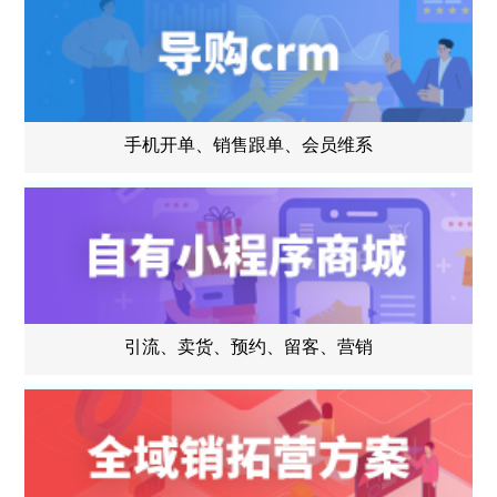
手机开单、销售跟单、会员维系
引流、卖货、预约、留客、营销