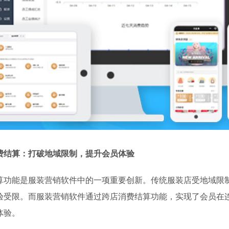
费结算：打破地域限制，提升会员体验
算功能是服装营销软件中的一项重要创新。传统服装店受地域限
验受限。而服装营销软件通过跨店消费结算功能，实现了会员在
体验。