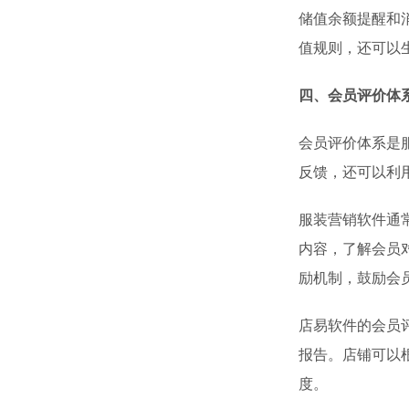
储值余额提醒和
值规则，还可以
四、会员评价体
会员评价体系是
反馈，还可以利
服装营销软件通
内容，了解会员
励机制，鼓励会
店易软件的会员
报告。店铺可以
度。