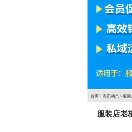
首页
资讯动态
服装
>
>
服装店老