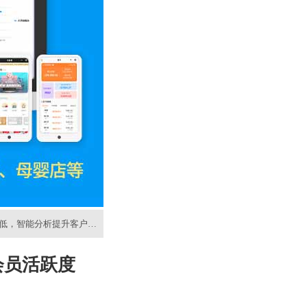
度低，智能分析提升客户留存率
会员活跃度