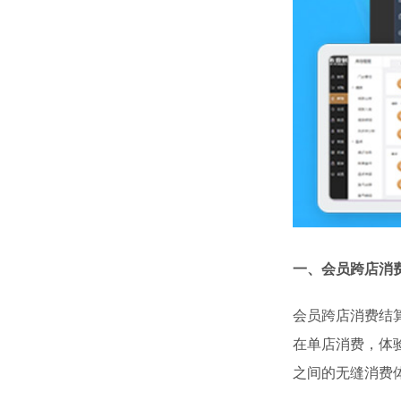
一、会员跨店消
会员跨店消费结
在单店消费，体
之间的无缝消费