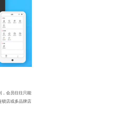
制，会员往往只能
连锁店或多品牌店