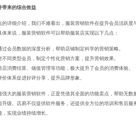
件带来的综合效益
点的详细介绍，我们不难看出，服装营销软件在提升会员活跃度
具体来说，服装营销软件可以帮助服装店实现以下几点：
通过会员数据的深度分析，帮助店铺制定科学的营销策略。
对不同类型会员，制定个性化营销方案，提升营销效果。
跨店消费结算、储值管理等功能，极大提升了会员的消费体验。
评价体系促进好评分享，提升品牌形象。
能强大的服装营销软件，正是凭借其全面的功能卖点，帮助无数
面升级。店易不仅提供软件服务，还提供全方位的培训和售后服
能，实现业绩持续增长。