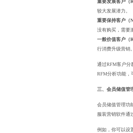
重要发展客户（Recent
较大发展潜力。
重要保持客户（Not Re
没有购买，需要
一般价值客户（Recent
行消费升级营销
通过RFM客户
RFM分析功能
三、会员储值管
会员储值管理功
服装营销软件通
例如，你可以设