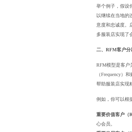
举个例子，假设
以继续在当地的
意度和忠诚度。
多服装店实现了
二、RFM客户
RFM模型是客户
（Frequenc
帮助服装店实现
例如，你可以根
重要价值客户（Recen
心会员。