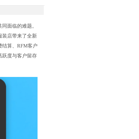
共同面临的难题。
服装店带来了全新
结算、RFM客户
活跃度与客户留存