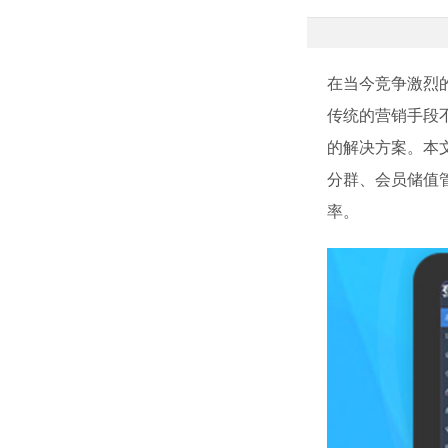
在当今竞争激烈
传统的营销手段
的解决方案。本
分群、会员储值
率。