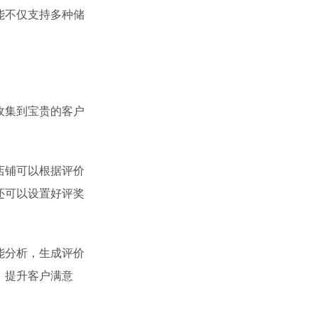
能不仅支持多种储
收集到宝贵的客户
店铺可以根据评价
还可以设置好评奖
能分析，生成评价
，提升客户满意