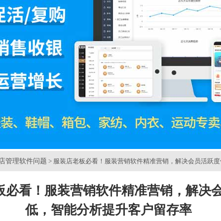
店管理软件问题
> 服装店老板必看！服装营销软件精准营销，解决会员活跃
板必看！服装营销软件精准营销，解决
低，智能分析提升客户留存率