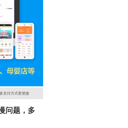
，多支付方式更便捷
慢问题，多