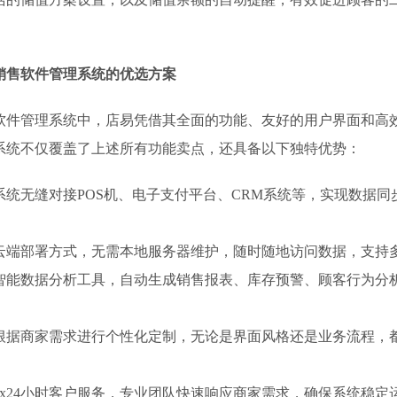
销售软件管理系统的优选方案
软件管理系统中，店易凭借其全面的功能、友好的用户界面和高
系统不仅覆盖了上述所有功能卖点，还具备以下独特优势：
系统无缝对接POS机、电子支付平台、CRM系统等，实现数据同
云端部署方式，无需本地服务器维护，随时随地访问数据，支持
智能数据分析工具，自动生成销售报表、库存预警、顾客行为分
根据商家需求进行个性化定制，无论是界面风格还是业务流程，
7x24小时客户服务，专业团队快速响应商家需求，确保系统稳定