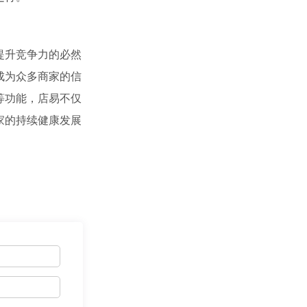
提升竞争力的必然
成为众多商家的信
等功能，店易不仅
家的持续健康发展