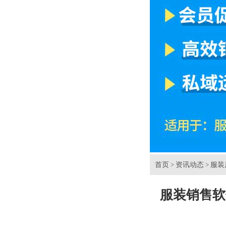
首页
资讯动态
服装
>
>
服装销售软