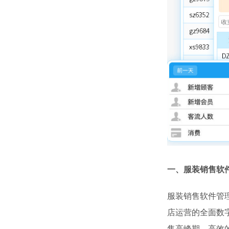
一、服装销售软
服装销售软件管
店运营的全面数
售高峰期，高效