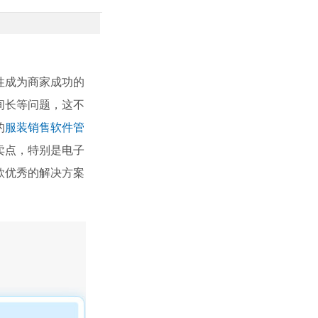
性成为商家成功的
间长等问题，这不
的
服装销售软件管
卖点，特别是电子
款优秀的解决方案