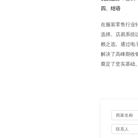
四、结语
在服装零售行业
选择。店易系统
赖之选。通过电
解决了高峰期收
奠定了坚实基础