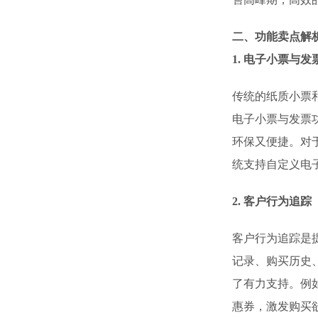
二、功能卖点解
1. 电子小票与发
传统的纸质小票
电子小票与发票
环保又便捷。对
统支持自定义电
2. 客户行为追踪
客户行为追踪是
记录、购买历史
了有力支持。例
惠券，激发购买