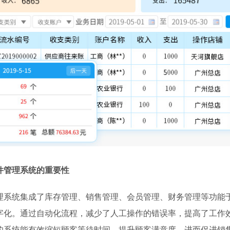
件管理系统的重要性
理系统集成了库存管理、销售管理、会员管理、财务管理等功能
字化。通过自动化流程，减少了人工操作的错误率，提高了工作
的系统能有效缩短顾客等待时间，提升顾客满意度，进而促进销