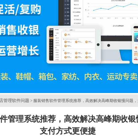
店管理软件问题
> 服装销售软件管理系统推荐，高效解决高峰期收银慢问题
件管理系统推荐，高效解决高峰期收银
支付方式更便捷