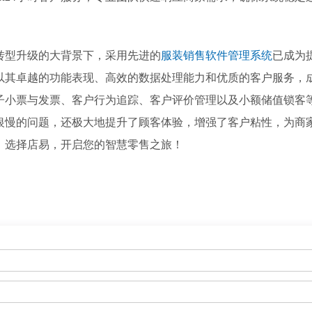
转型升级的大背景下，采用先进的
服装销售软件管理系统
已成为
以其卓越的功能表现、高效的数据处理能力和优质的客户服务，
子小票与发票、客户行为追踪、客户评价管理以及小额储值锁客
银慢的问题，还极大地提升了顾客体验，增强了客户粘性，为商
。选择店易，开启您的智慧零售之旅！