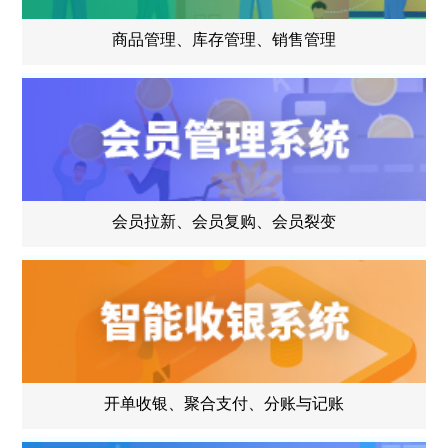
商品管理、库存管理、销售管理
会员拉新、会员复购、会员裂变
开单收银、聚合支付、分账与记账