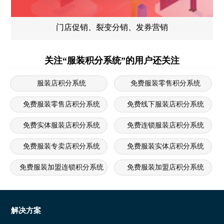
门店促销、裂变分销、发券营销
关注“服装积分系统”的用户还关注
服装店积分系统
免费服装零售积分系统
免费服装零售店积分系统
免费线下服装店积分系统
免费实体服装店积分系统
免费连锁服装店积分系统
免费服装专卖店积分系统
免费服装实体店积分系统
免费服装加盟连锁积分系统
免费服装加盟店积分系统
免费服装行业门店积分系统
免费服装公司积分系统
免费服装店面积分系统
免费服装超市积分系统
解决方案