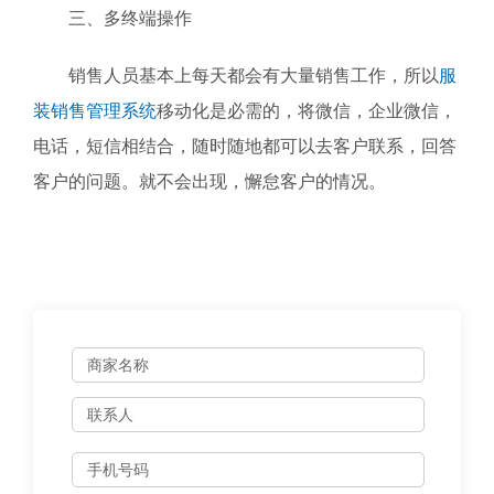
三、多终端操作
销售人员基本上每天都会有大量销售工作，所以
服
装销售管理系统
移动化是必需的，将微信，企业微信，
电话，短信相结合，随时随地都可以去客户联系，回答
客户的问题。就不会出现，懈怠客户的情况。