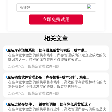
相关文章
服装库存预警系统：如何避免断货与积压，成本骤...
在当今竞争激烈的服装市场中，库存管理成为决定企业成败的关
键因素之一。精准的库存管理不仅能够有效避...
2025-07-22
服装店管理软件问题
服装销售软件管理必备：库存预警+成本分析，精准...
在当今竞争激烈的服装零售市场中，高效的库存管理和精准的成
本分析是企业持续发展的关键。服装销售软件...
2025-07-22
服装店管理软件问题
服装进销存软件，一键智能调拨，如何降低调货延迟？
在当今竞争激烈的服装零售行业中，高效管理库存与供应链是决