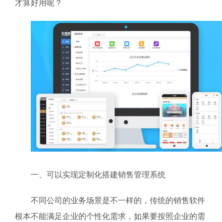
才算好用呢？
一、可以实现定制化搭建销售管理系统
不同公司的业务场景是不一样的，传统的销售软件
根本不能满足企业的个性化需求，如果要按照企业的需