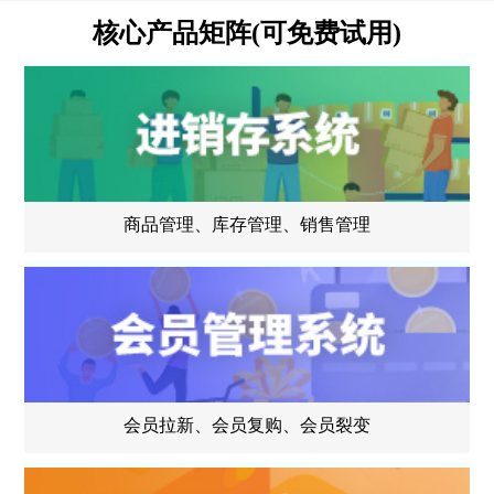
核心产品矩阵(可免费试用)
商品管理、库存管理、销售管理
会员拉新、会员复购、会员裂变