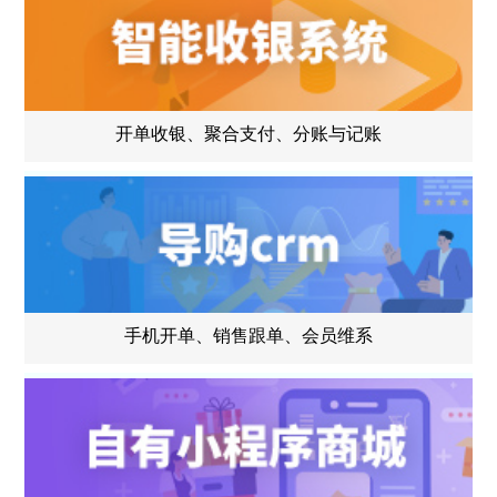
开单收银、聚合支付、分账与记账
手机开单、销售跟单、会员维系