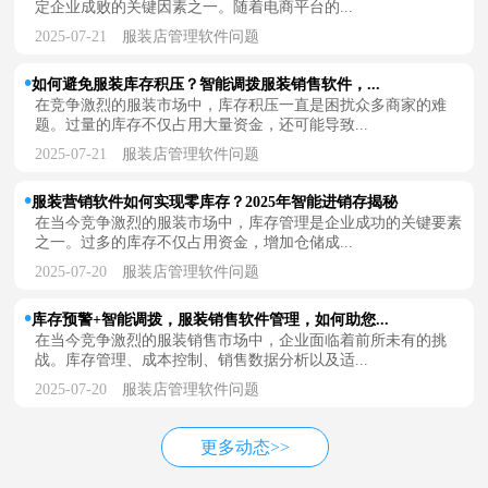
定企业成败的关键因素之一。随着电商平台的...
2025-07-21
服装店管理软件问题
如何避免服装库存积压？智能调拨服装销售软件，...
在竞争激烈的服装市场中，库存积压一直是困扰众多商家的难
题。过量的库存不仅占用大量资金，还可能导致...
2025-07-21
服装店管理软件问题
服装营销软件如何实现零库存？2025年智能进销存揭秘
在当今竞争激烈的服装市场中，库存管理是企业成功的关键要素
之一。过多的库存不仅占用资金，增加仓储成...
2025-07-20
服装店管理软件问题
库存预警+智能调拨，服装销售软件管理，如何助您...
在当今竞争激烈的服装销售市场中，企业面临着前所未有的挑
战。库存管理、成本控制、销售数据分析以及适...
2025-07-20
服装店管理软件问题
更多动态>>