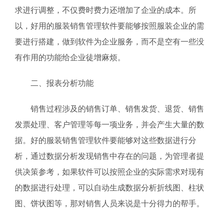
求进行调整，不仅费时费力还增加了企业的成本。所
以，好用的服装销售管理软件要能够按照服装企业的需
要进行搭建，做到软件为企业服务，而不是空有一些没
有作用的功能给企业徒增麻烦。
二、报表分析功能
销售过程涉及的销售订单、销售发货、退货、销售
发票处理、客户管理等每一项业务，并会产生大量的数
据。好的服装销售管理软件要能够对这些数据进行分
析，通过数据分析发现销售中存在的问题，为管理者提
供决策参考，如果软件可以按照企业的实际需求对现有
的数据进行处理，可以自动生成数据分析折线图、柱状
图、饼状图等，那对销售人员来说是十分得力的帮手。