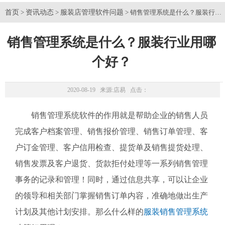
首页
资讯动态
服装店管理软件问题
>
>
> 销售管理系统是什么？服装行业
销售管理系统是什么？服装行业用哪
个好？
2020-08-19 来源:
店易
点击：
销售管理系统软件的作用就是帮助企业的销售人员
完成客户档案管理、销售报价管理、销售订单管理、客
户订金管理、客户信用检查、提货单及销售提货处理、
销售发票及客户退货、货款拒付处理等一系列销售管理
事务的记录和管理！同时，通过信息共享，可以让企业
的领导和相关部门掌握销售订单内容，准确地做出生产
计划及其他计划安排。那么什么样的
服装销售管理系统