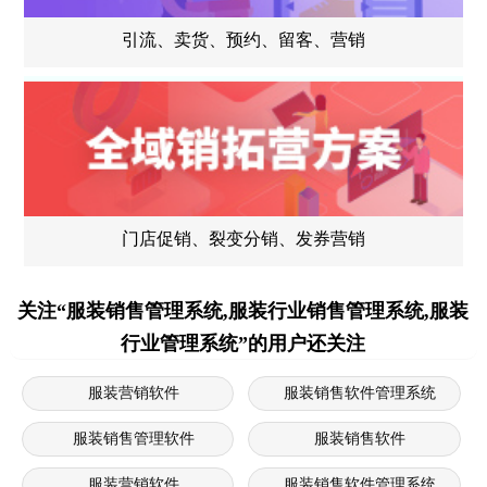
引流、卖货、预约、留客、营销
门店促销、裂变分销、发券营销
关注“服装销售管理系统,服装行业销售管理系统,服装
行业管理系统”的用户还关注
服装营销软件
服装销售软件管理系统
服装销售管理软件
服装销售软件
服装营销软件
服装销售软件管理系统