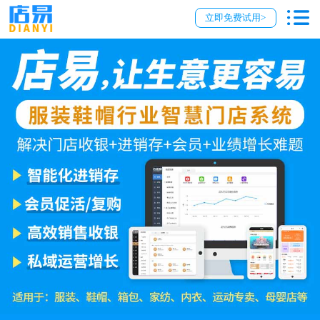
立即免费试用>