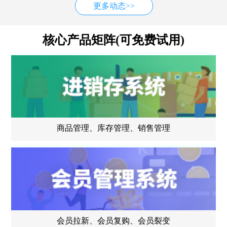
更多动态>>
核心产品矩阵(可免费试用)
商品管理、库存管理、销售管理
会员拉新、会员复购、会员裂变