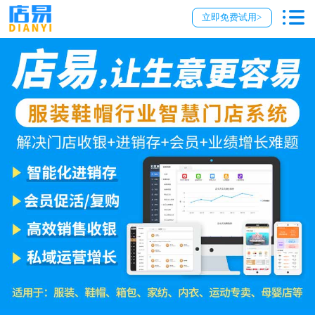
立即免费试用>