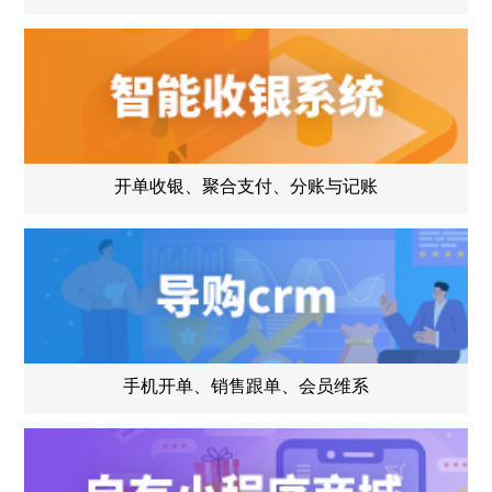
开单收银、聚合支付、分账与记账
手机开单、销售跟单、会员维系