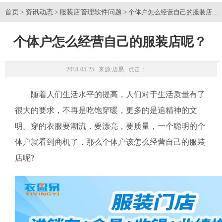
首页
资讯动态
服装店管理软件问题
>
>
> 个体户怎么经营自己的服装店呢
个体户怎么经营自己的服装店呢？
2018-05-25 来源:
店易
点击：
随着人们生活水平的提高，人们对于生活质量有了
很大的要求，不再是吃饱穿暖，更多的是追精神的文
明。穿的衣服要潮流，要漂亮，要质量，一个聪明的个
体户就看到商机了，那么个体户该怎么经营自己的服装
店呢?