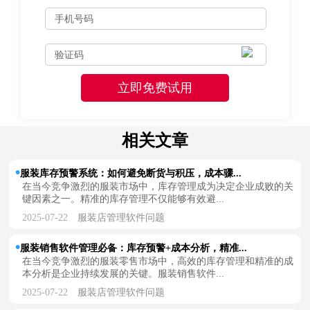
相关文章
服装库存预警系统：如何避免断货与积压，成本骤...
在当今竞争激烈的服装市场中，库存管理成为决定企业成败的关
键因素之一。精准的库存管理不仅能够有效避...
2025-07-22
服装店管理软件问题
服装销售软件管理必备：库存预警+成本分析，精准...
在当今竞争激烈的服装零售市场中，高效的库存管理和精准的成
本分析是企业持续发展的关键。服装销售软件...
2025-07-22
服装店管理软件问题