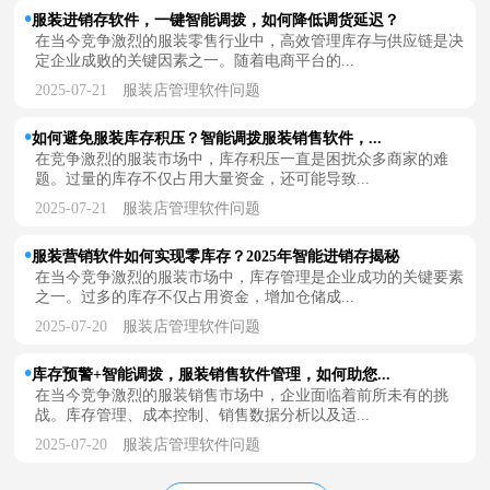
服装进销存软件，一键智能调拨，如何降低调货延迟？
在当今竞争激烈的服装零售行业中，高效管理库存与供应链是决
定企业成败的关键因素之一。随着电商平台的...
2025-07-21
服装店管理软件问题
如何避免服装库存积压？智能调拨服装销售软件，...
在竞争激烈的服装市场中，库存积压一直是困扰众多商家的难
题。过量的库存不仅占用大量资金，还可能导致...
2025-07-21
服装店管理软件问题
服装营销软件如何实现零库存？2025年智能进销存揭秘
在当今竞争激烈的服装市场中，库存管理是企业成功的关键要素
之一。过多的库存不仅占用资金，增加仓储成...
2025-07-20
服装店管理软件问题
库存预警+智能调拨，服装销售软件管理，如何助您...
在当今竞争激烈的服装销售市场中，企业面临着前所未有的挑
战。库存管理、成本控制、销售数据分析以及适...
2025-07-20
服装店管理软件问题