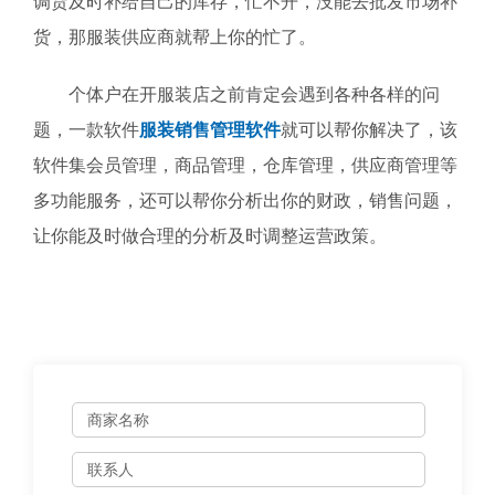
调货及时补给自己的库存，忙不开，没能去批发市场补
货，那服装供应商就帮上你的忙了。
个体户在开服装店之前肯定会遇到各种各样的问
题，一款软件
服装销售管理软件
就可以帮你解决了，该
软件集会员管理，商品管理，仓库管理，供应商管理等
多功能服务，还可以帮你分析出你的财政，销售问题，
让你能及时做合理的分析及时调整运营政策。