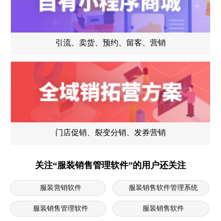
引流、卖货、预约、留客、营销
门店促销、裂变分销、发券营销
关注“服装销售管理软件”的用户还关注
服装营销软件
服装销售软件管理系统
服装销售管理软件
服装销售软件