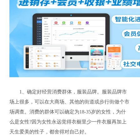
1、确定好经营消费群体，服装品牌。服装品牌市
场上很多，可以在大商场、其他的街道或步行街做个市
场调查。消费的群体可以确定为18-35岁的女性，为什
么是女性?因为女性永远觉得衣橱里少一件衣服再加上
天生爱美的性子，都舍得对自己好。