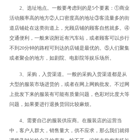
2、选址地点。一般要考虑到的是5个要素：①商业
活动频率高的地方②人口密度高的地址③客流量多的街
道店铺处在这类街道上，光顾店铺的顾客自然就多。④
交通便利，一般来说附近有汽车站，或者顾客可以步行
不到20分钟的路程可到达的店铺是最优的。⑤人们聚集
或者聚会的地方，如剧院、电影院等娱乐场所。
3、采购，入货渠道。一般的采购入货渠道都是从
大型的服装市场进货的，或者在网上网购批发。不过网
上批发下来的服装有可能有质量问题，色彩对比度大等
问题，如果要进行退换货回比较麻烦。
4、需要自己的服装供应商。在服装店的运营当
中，客户人群大，销售量大，供不应求，那么我们就得