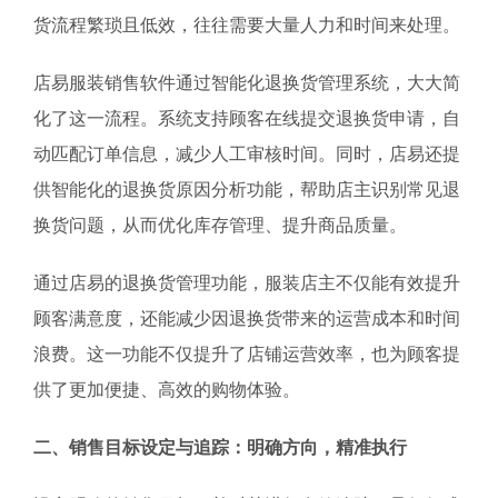
货流程繁琐且低效，往往需要大量人力和时间来处理。
店易服装销售软件通过智能化退换货管理系统，大大简
化了这一流程。系统支持顾客在线提交退换货申请，自
动匹配订单信息，减少人工审核时间。同时，店易还提
供智能化的退换货原因分析功能，帮助店主识别常见退
换货问题，从而优化库存管理、提升商品质量。
通过店易的退换货管理功能，服装店主不仅能有效提升
顾客满意度，还能减少因退换货带来的运营成本和时间
浪费。这一功能不仅提升了店铺运营效率，也为顾客提
供了更加便捷、高效的购物体验。
二、销售目标设定与追踪：明确方向，精准执行