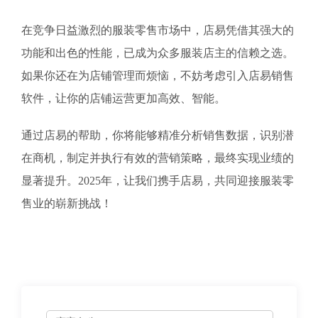
在竞争日益激烈的服装零售市场中，店易凭借其强大的
功能和出色的性能，已成为众多服装店主的信赖之选。
如果你还在为店铺管理而烦恼，不妨考虑引入店易销售
软件，让你的店铺运营更加高效、智能。
通过店易的帮助，你将能够精准分析销售数据，识别潜
在商机，制定并执行有效的营销策略，最终实现业绩的
显著提升。2025年，让我们携手店易，共同迎接服装零
售业的崭新挑战！