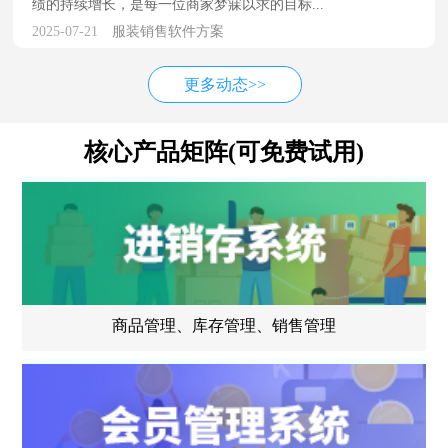
绩的持续增长，是每一位商家梦寐以求的目标...
2025-07-21
服装销售软件方案
更多动态>>
核心产品矩阵(可免费试用)
商品管理、库存管理、销售管理