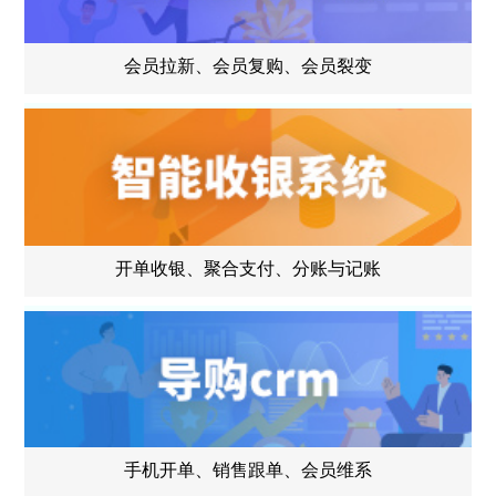
会员拉新、会员复购、会员裂变
开单收银、聚合支付、分账与记账
手机开单、销售跟单、会员维系