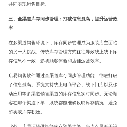
共同实现销售目标。
三、全渠道库存同步管理：打破信息孤岛，提升运营效
率
在多渠道销售环境下，库存同步管理成为服装店主面临
的另一大挑战。传统库存管理方式往往导致线上线下库
存信息不一致，影响顾客体验和店铺运营效率。
店易销售软件通过全渠道库存同步管理功能，彻底打破
了信息孤岛。系统支持线上电商平台、线下门店以及移
动应用等多渠道销售渠道的库存信息实时同步。无论顾
客在哪个渠道下单，系统都能准确反映库存情况，避免
超卖或库存积压。
此外，店易还提供智能库存预警功能，当库存量低于设