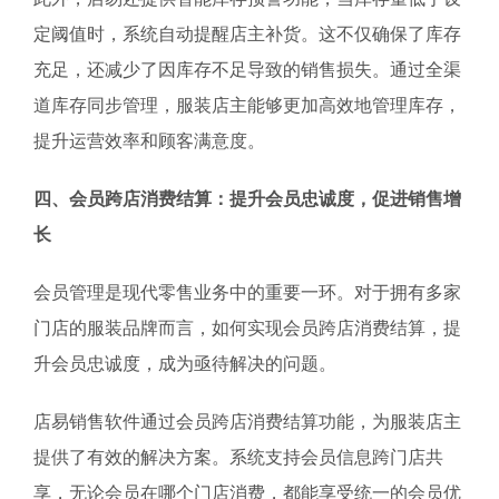
定阈值时，系统自动提醒店主补货。这不仅确保了库存
充足，还减少了因库存不足导致的销售损失。通过全渠
道库存同步管理，服装店主能够更加高效地管理库存，
提升运营效率和顾客满意度。
四、会员跨店消费结算：提升会员忠诚度，促进销售增
长
会员管理是现代零售业务中的重要一环。对于拥有多家
门店的服装品牌而言，如何实现会员跨店消费结算，提
升会员忠诚度，成为亟待解决的问题。
店易销售软件通过会员跨店消费结算功能，为服装店主
提供了有效的解决方案。系统支持会员信息跨门店共
享，无论会员在哪个门店消费，都能享受统一的会员优