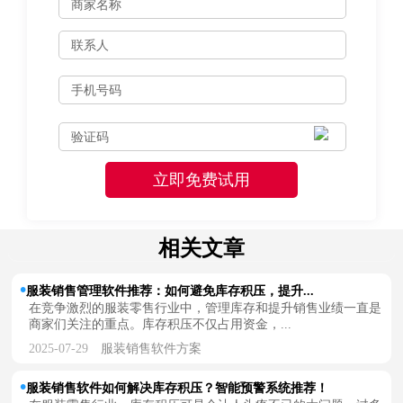
相关文章
服装销售管理软件推荐：如何避免库存积压，提升...
在竞争激烈的服装零售行业中，管理库存和提升销售业绩一直是
商家们关注的重点。库存积压不仅占用资金，...
2025-07-29
服装销售软件方案
服装销售软件如何解决库存积压？智能预警系统推荐！