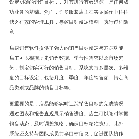
设定明确的销售目标，并对其进行有效追踪，是任何成
功业务的基础。然而，许多服装店主在实际操作中往往
缺乏有效的管理工具，导致目标设定模糊，执行过程随
意。
店易销售软件提供了强大的销售目标设定与追踪功能。
店主可以根据历史销售数据、季节性需求以及市场趋
势，制定切实可行的销售目标。系统支持多层次、多维
度的目标设定，包括月度、季度、年度销售额，特定商
品类别或品牌的销售目标等。
更重要的是，店易能够实时追踪销售目标的完成情况，
通过图表和报告直观展示销售进度。店主可以随时掌握
销售动态，及时调整策略，确保目标精准执行。此外，
系统还支持与团队成员共享目标信息，促进团队协作，