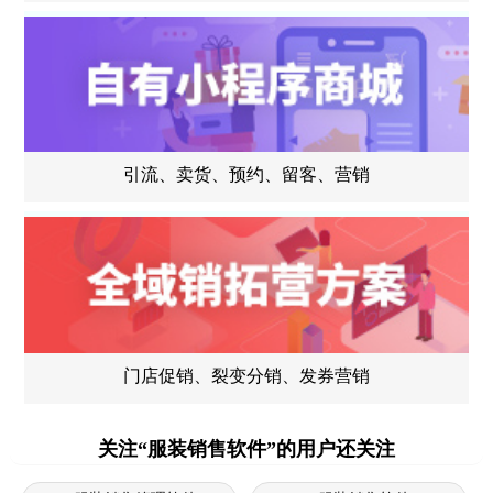
引流、卖货、预约、留客、营销
门店促销、裂变分销、发券营销
关注“服装销售软件”的用户还关注