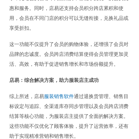
惠和服务。同时，店易还支持会员积分跨店累积和使
用，会员在不同门店的积分可以无缝衔接，兑换礼品或
享受折扣。
这一功能不仅提升了会员的购物体验，还增强了会员对
品牌的忠诚度。会员跨店消费结算使得会员管理更加灵
活、高效，有助于促进销售增长和市场份额提升。
店易：综合解决方案，助力服装店主成功
综上所述，店易
服装销售软件
通过退换货管理、销售目
标设定与追踪、全渠道库存同步管理以及会员跨店消费
结算等核心功能，为服装店主提供了全面的解决方案。
这些功能不仅优化了顾客体验，提升了运营效率，还有
助于实现精准营销和销售增长。