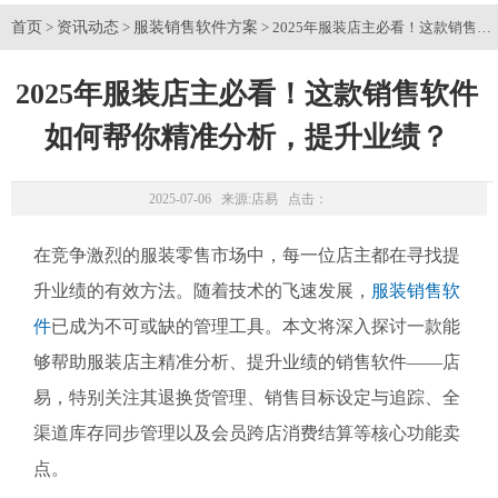
首页
资讯动态
服装销售软件方案
>
>
> 2025年服装店主必看！这款销售
2025年服装店主必看！这款销售软件
如何帮你精准分析，提升业绩？
2025-07-06 来源:
店易
点击：
在竞争激烈的服装零售市场中，每一位店主都在寻找提
升业绩的有效方法。随着技术的飞速发展，
服装销售软
件
已成为不可或缺的管理工具。本文将深入探讨一款能
够帮助服装店主精准分析、提升业绩的销售软件——店
易，特别关注其退换货管理、销售目标设定与追踪、全
渠道库存同步管理以及会员跨店消费结算等核心功能卖
点。