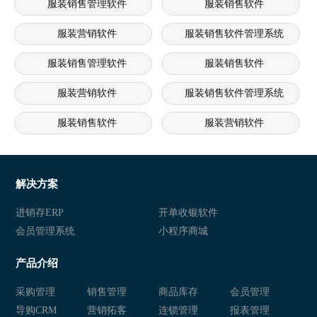
服装销售管理软件
服装销售软件
服装营销软件
服装销售软件管理系统
服装销售管理软件
服装销售软件
服装营销软件
服装销售软件管理系统
服装销售软件
服装营销软件
服装销售软件管理系统
服装销售软件
服装销售软件管理系统
服装销售软件
解决方案
服装销售软件管理系统
服装销售软件
进销存ERP
开单收银软件
会员管理系统
小程序商城
服装营销软件
服装销售软件管理系统
产品介绍
服装销售管理软件
服装销售软件
采购管理
销售管理
商品库存
会员管理
服装营销软件
服装销售软件管理系统
导购CRM
营销拓客
连锁管理
报表管理