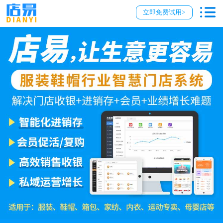
立即免费试用>