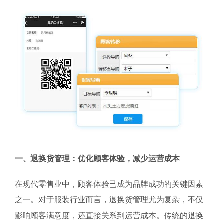
一、退换货管理：优化顾客体验，减少运营成本
在现代零售业中，顾客体验已成为品牌成功的关键因素
之一。对于服装行业而言，退换货管理尤为复杂，不仅
影响顾客满意度，还直接关系到运营成本。传统的退换