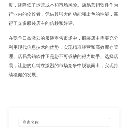
度，还降低了运营成本和市场风险。店易营销软件作为
行业内的佼佼者，凭借其强大的功能和出色的性能，赢
得了众多服装店主的信赖和好评。
在竞争日益激烈的服装零售市场中，服装店主需要充分
利用现代信息技术的优势，实现精准经营和高效库存管
理。店易营销软件正是您不可或缺的得力助手。选择店
易，让您的店铺在激烈的市场竞争中脱颖而出，实现持
续稳健的发展。