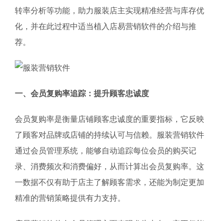
转率分析等功能，助力服装店主实现精准经营与库存优
化，并在此过程中适当植入店易营销软件的介绍与推
荐。
一、会员复购率追踪：提升顾客忠诚度
会员复购率是衡量店铺顾客忠诚度的重要指标，它反映
了顾客对品牌或店铺的持续认可与信赖。服装营销软件
通过会员管理系统，能够自动追踪每位会员的购买记
录、消费频次和消费偏好，从而计算出会员复购率。这
一数据不仅有助于店主了解顾客需求，还能为制定更加
精准的营销策略提供有力支持。