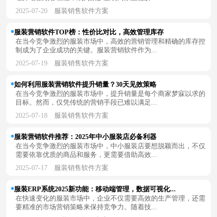
2025-07-20
服装销售软件方案
服装营销软件TOP榜：性价比对比，高效管理库存
在当今竞争激烈的服装市场中，高效的营销管理和精确的库存控
制成为了企业成功的关键。服装营销软件作为...
2025-07-19
服装销售软件方案
如何利用服装营销软件提升销量？30天见效策略
在当今竞争激烈的服装市场中，提升销量是每个商家梦寐以求的
目标。然而，仅凭传统的营销手段已难以满足...
2025-07-18
服装销售软件方案
服装营销软件推荐：2025年中小服装店必备利器
在当今竞争激烈的服装市场中，中小服装店要想脱颖而出，不仅
需要依靠优质的商品和服务，更需要借助高效...
2025-07-17
服装销售软件方案
服装ERP系统2025新功能：移动端管理，数据可视化...
在快速变化的服装市场中，企业不仅需要高效的生产管理，还需
要精准的市场营销策略来保持竞争力。随着技...