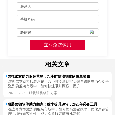
相关文章
虚拟试衣助力服装营销，72小时冷清到排队爆单策略
虚拟试衣助力服装营销：72小时冷清到排队爆单策略在当今竞争
激烈的服装市场中，如何快速吸引顾客、提升...
2025-07-22
服装销售软件方案
服装营销软件助力商家：效率提升50%，2025年必备工具
在当今竞争激烈的服装市场中，如何提高营销效率、优化库存管
理并增强顾客粘性，成为众多服装商家亟需解...