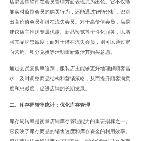
店易营销软件在会员管理方面表现尤为出色。它不仅能
够实时监控会员的购买行为，还能通过智能分析，识别
出高价值会员和潜在流失会员。对于高价值会员，店易
建议店主推送专属优惠、新品预览等个性化服务，以增
强其品牌忠诚度；而对于潜在流失会员，则可以通过定
向营销、积分兑换等活动重新激活其购买意愿。
通过会员复购率追踪，服装店主能够更好地理解顾客需
求，及时调整商品结构和营销策略，从而提升顾客满意
度和忠诚度，促进店铺的长期发展。
二、库存周转率统计：优化库存管理
库存周转率是衡量店铺库存管理能力的重要指标之一。
它反映了库存商品的销售速度和库存资金的利用效率。