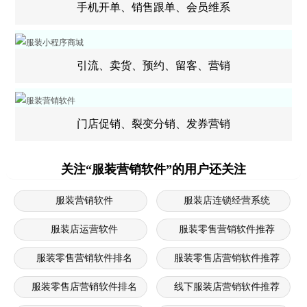
手机开单、销售跟单、会员维系
引流、卖货、预约、留客、营销
门店促销、裂变分销、发券营销
关注“服装营销软件”的用户还关注
服装营销软件
服装店连锁经营系统
服装店运营软件
服装零售营销软件推荐
服装零售营销软件排名
服装零售店营销软件推荐
服装零售店营销软件排名
线下服装店营销软件推荐