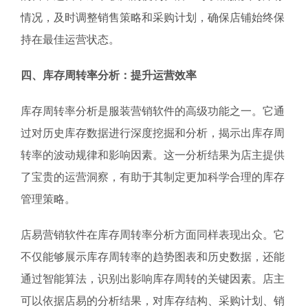
情况，及时调整销售策略和采购计划，确保店铺始终保
持在最佳运营状态。
四、库存周转率分析：提升运营效率
库存周转率分析是服装营销软件的高级功能之一。它通
过对历史库存数据进行深度挖掘和分析，揭示出库存周
转率的波动规律和影响因素。这一分析结果为店主提供
了宝贵的运营洞察，有助于其制定更加科学合理的库存
管理策略。
店易营销软件在库存周转率分析方面同样表现出众。它
不仅能够展示库存周转率的趋势图表和历史数据，还能
通过智能算法，识别出影响库存周转的关键因素。店主
可以依据店易的分析结果，对库存结构、采购计划、销