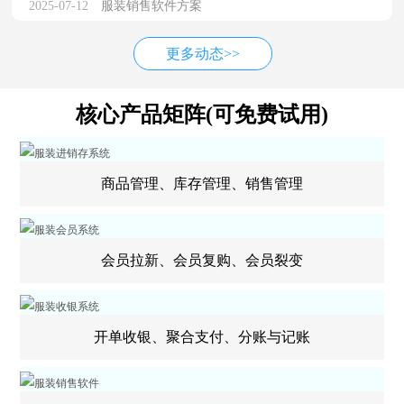
2025-07-12
服装销售软件方案
更多动态>>
核心产品矩阵(可免费试用)
商品管理、库存管理、销售管理
会员拉新、会员复购、会员裂变
开单收银、聚合支付、分账与记账