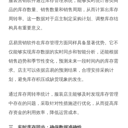
服装营销软件通过库存管理系统，能够实时统计各类商
品的库存数量、销售数量和销售周期，从而计算出库存
周转率。这一数据对于店主制定采购计划、调整库存结
构具有重要意义。
店易营销软件在库存管理方面同样具备显著优势。它不
仅能够实现库存数据的实时同步和智能分析，还能根据
销售趋势和季节性变化，预测未来一段时间内的库存需
求。店主可以依据店易的预测结果，合理安排采购计
划，避免库存积压或缺货现象的发生。
通过库存周转率统计，服装店主能够及时发现库存管理
中存在的问题，采取针对性措施进行优化，从而提高库
存资金的利用效率，降低运营成本。
三、实时库存同步：确保数据准确性