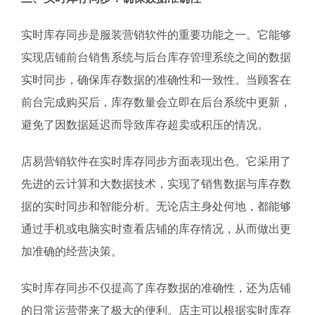
实时库存同步是服装营销软件的重要功能之一。它能够
实现店铺前台销售系统与后台库存管理系统之间的数据
实时同步，确保库存数据的准确性和一致性。当顾客在
前台完成购买后，库存数量会立即在后台系统中更新，
避免了因数据延迟而导致库存超卖或积压的情况。
店易营销软件在实时库存同步方面表现出色。它采用了
先进的云计算和大数据技术，实现了销售数据与库存数
据的实时同步和智能分析。无论店主身处何地，都能够
通过手机或电脑实时查看店铺的库存情况，从而做出更
加准确的经营决策。
实时库存同步不仅提高了库存数据的准确性，还为店铺
的日常运营带来了极大的便利。店主可以根据实时库存