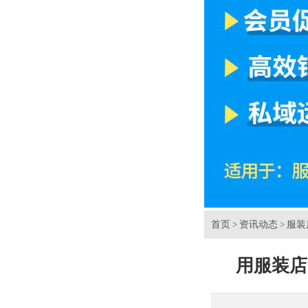
首页
资讯动态
服装
>
>
用服装店