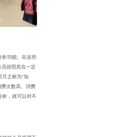
分析功能。在这些
会员按照其在一定
可之称为“知
消费次数高、消费
分析，就可以对不