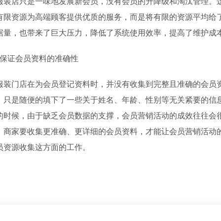
店只是一味地发展新会员，没有会员的升降级和淘汰管理。
有限资源为高端顾客提供优质的服务，而是将有限的资源平均给
据量，也带来了巨大压力，降低了系统使用效率，提高了维护成
保证会员资料的准确性
门店在为会员登记资料时，并没有收集到完整且准确的会员
，只是随便的填下了一些关于姓名、年龄、性别等无关紧要的信
的时候，由于缺乏会员数据的支撑，会员营销活动的成效往往会
，商家要收集更准确、更详细的会员资料，才能让会员营销活动
员资源收集这方面的工作。