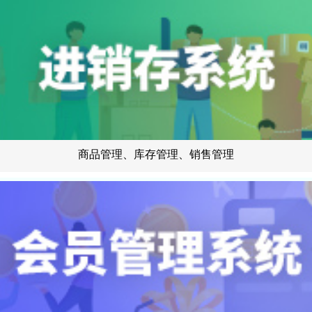
商品管理、库存管理、销售管理