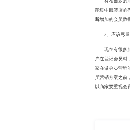
有相当多的服装
能集中服装店的
断增加的会员数
3、应该尽量
现在有很多服装
户在登记会员时
家在做会员营销
员营销方案之前
以商家要重视会