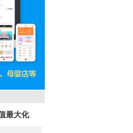
价值最大化