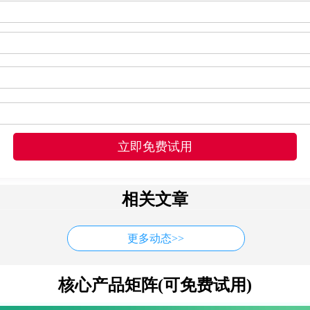
相关文章
更多动态>>
核心产品矩阵(可免费试用)