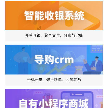
开单收银、聚合支付、分账与记账
手机开单、销售跟单、会员维系