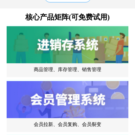
核心产品矩阵(可免费试用)
商品管理、库存管理、销售管理
会员拉新、会员复购、会员裂变