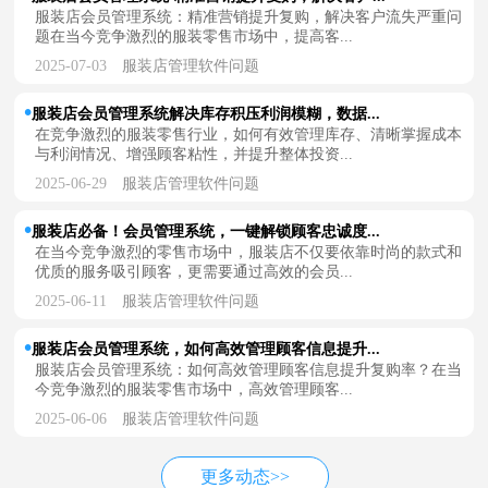
服装店会员管理系统：精准营销提升复购，解决客户流失严重问
题在当今竞争激烈的服装零售市场中，提高客...
2025-07-03
服装店管理软件问题
服装店会员管理系统解决库存积压利润模糊，数据...
在竞争激烈的服装零售行业，如何有效管理库存、清晰掌握成本
与利润情况、增强顾客粘性，并提升整体投资...
2025-06-29
服装店管理软件问题
服装店必备！会员管理系统，一键解锁顾客忠诚度...
在当今竞争激烈的零售市场中，服装店不仅要依靠时尚的款式和
优质的服务吸引顾客，更需要通过高效的会员...
2025-06-11
服装店管理软件问题
服装店会员管理系统，如何高效管理顾客信息提升...
服装店会员管理系统：如何高效管理顾客信息提升复购率？在当
今竞争激烈的服装零售市场中，高效管理顾客...
2025-06-06
服装店管理软件问题
更多动态>>