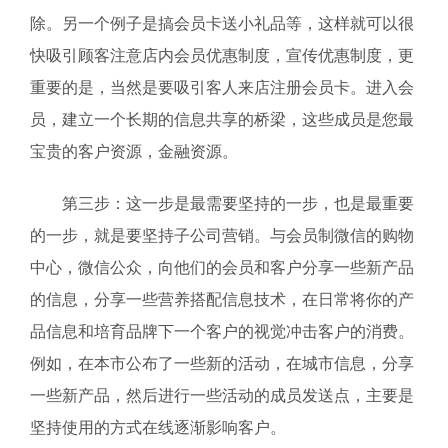
除。另一个例子是搞会员卡送小礼品等，这样就可以很
快吸引顾客注意店内会员优惠制度，宣传优惠制度，更
重要的是，当然是要吸引客人来店注册会员卡。进入会
员，建立一个长期的信息共享的桥梁，这些成员是您最
宝贵的客户资源，金融资源。
第三步：这一步是最需要坚持的一步，也是最重要
的一步，就是要坚持子公司营销。与会员制微信的购物
中心，微信公众，向他们的会员和客户分享一些新产品
的信息，分享一些营养搭配信息技术，在日常将你的产
品信息和培育品牌下一个客户的视觉冲击客户的消费。
例如，在本市公布了一些新的活动，在城市信息，分享
一些新产品，然后进行一些活动的成员发送点，主要是
坚持使用的方式在线逐渐影响客户。