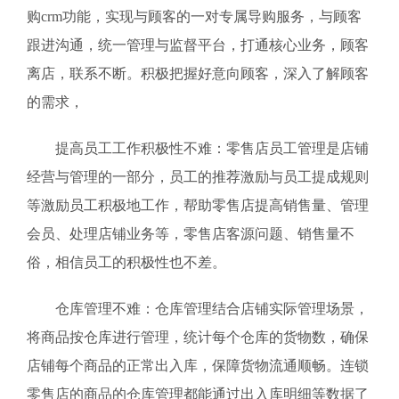
购crm功能，实现与顾客的一对专属导购服务，与顾客
跟进沟通，统一管理与监督平台，打通核心业务，顾客
离店，联系不断。积极把握好意向顾客，深入了解顾客
的需求，
提高员工工作积极性不难：零售店员工管理是店铺
经营与管理的一部分，员工的推荐激励与员工提成规则
等激励员工积极地工作，帮助零售店提高销售量、管理
会员、处理店铺业务等，零售店客源问题、销售量不
俗，相信员工的积极性也不差。
仓库管理不难：仓库管理结合店铺实际管理场景，
将商品按仓库进行管理，统计每个仓库的货物数，确保
店铺每个商品的正常出入库，保障货物流通顺畅。连锁
零售店的商品的仓库管理都能通过出入库明细等数据了