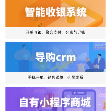
开单收银、聚合支付、分账与记账
手机开单、销售跟单、会员维系