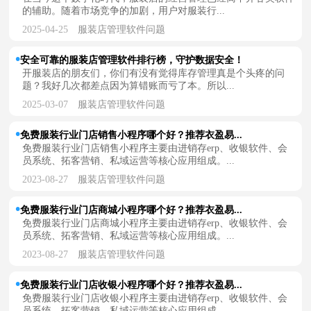
的辅助。随着市场竞争的加剧，用户对服装行...
2025-04-25
服装店管理软件问题
安全可靠的服装店管理软件排行榜，守护数据安全！
开服装店的朋友们，你们有没有觉得库存管理真是个头疼的问
题？我好几次都差点因为算错账而亏了本。所以...
2025-03-07
服装店管理软件问题
免费服装行业门店销售小程序哪个好？推荐衣盈易...
免费服装行业门店销售小程序主要由进销存erp、收银软件、会
员系统、拓客营销、私域运营等核心应用组成。...
2023-08-27
服装店管理软件问题
免费服装行业门店商城小程序哪个好？推荐衣盈易...
免费服装行业门店商城小程序主要由进销存erp、收银软件、会
员系统、拓客营销、私域运营等核心应用组成。...
2023-08-27
服装店管理软件问题
免费服装行业门店收银小程序哪个好？推荐衣盈易...
免费服装行业门店收银小程序主要由进销存erp、收银软件、会
员系统、拓客营销、私域运营等核心应用组成。...