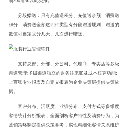
满300送30以此类推。
分段赠送：只有充值送积分、充值送余额、消费送
积分、消费送金额这四种类型有分段赠送规则，赠送的
数值可自定义分几天、几次进行赠送。
支持总部、分部、分公司、代理商、专卖店等多级
渠道管理;多级渠道独立的财务往来账及成本核算功能;
上百张专业报表及自定义报表为企业决策层提供决策依
据。
客户分布、活跃度、业绩分布、支付方式等多维度
客情统计分析报表，全面剖析客户特性及消费行为，为
营销策略制定提供决策参考，实现精细化客情关系维护