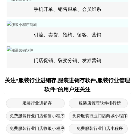
手机开单、销售跟单、会员维系
引流、卖货、预约、留客、营销
门店促销、裂变分销、发券营销
关注“服装行业进销存,服装进销存软件,服装行业管理
软件”的用户还关注
服装行业进销存
服装店管理软件排行榜
免费服装行业门店销售小程序
免费服装行业门店商城小程序
免费服装行业门店收银小程序
免费服装行业门店小程序