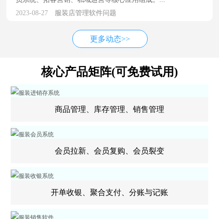
2023-08-27
服装店管理软件问题
更多动态>>
核心产品矩阵(可免费试用)
商品管理、库存管理、销售管理
会员拉新、会员复购、会员裂变
开单收银、聚合支付、分账与记账