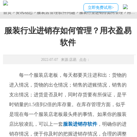
立即免费试用>
首页
资讯动态
服装店管理软件问题
>
>
> 服装行业进销存如何管理？用衣
服装行业进销存如何管理？用衣盈易
软件
2022-07-07 来源:
店易
点击：
每一个服装店老板，每天都要关注进和出：货物的
进入情况，货物的出仓情况；销售的进账情况，销售的
支出情况；进货是否及时，同时存货要有所保证，是平
时销量的1.5倍到2倍的库存量。在库存管理方面，似乎
是现在每一个服装店老板最头疼的事情。如果你的服装
店比较凌乱，可以上一套
服装进销存软件
，明确你的进
销存情况，便于你及时的把握进销存情况，合理的调整