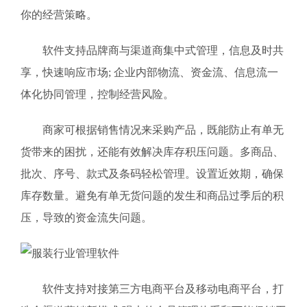
你的经营策略。
软件支持品牌商与渠道商集中式管理，信息及时共
享，快速响应市场; 企业内部物流、资金流、信息流一
体化协同管理，控制经营风险。
商家可根据销售情况来采购产品，既能防止有单无
货带来的困扰，还能有效解决库存积压问题。多商品、
批次、序号、款式及条码轻松管理。设置近效期，确保
库存数量。避免有单无货问题的发生和商品过季后的积
压，导致的资金流失问题。
软件支持对接第三方电商平台及移动电商平台，打