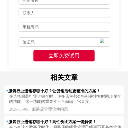
相关文章
服装行业进销存哪个好？让促销活动更精准的方案！
在选择服装行业进销存时，许多店主都会特别关注实时同步库存
的功能。这一功能的重要性不言而喻，它直接...
2025-05-05
服装店管理软件问题
服装行业进销存哪个好？高性价比方案一键解锁！
在当今这个数字化时代，服装店的经营管理已经离不开各类软件