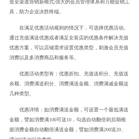
造全渠道营销新模式;强大的会员管理体系和万能促销工
具，助力企业决胜终端。
在满足优惠活动规则的情况下，可选择优惠活动。
通过充值满送优惠或者满足女装店的优惠条件解决充值
优惠方案，可以店铺需求设置优惠类型，刺激会员充值
消费以及多消费商品和服务等。
优惠活动类型有：优惠折扣、充值送积分、充值送
余额、消费满送积分、消费满送金额、消费满减金额这
几种类型。
优惠详情：如消费满送金额，可设置一个最低满送
金额，譬如消费满100可送10，勾选自动翻倍则后期根
据消费金额自动翻倍满送金额，譬如消费满200送20、