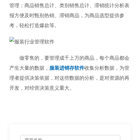
管理；商品销售总计、类别销售总计、滞销统计分析表
报方便及时甄别热销、滞销商品，为商品选型提供参
考，轻松打造爆款等。
做零售的，要管理成千上万的商品，每个商品都会
产生大量的数据，
服装进销存软件
收集分析数据，为管
理者提供决策依据，对这些数据的分析，是对资源的再
开发，对经营决策意义重大。