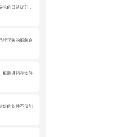
要求的日益提升，
品牌形象的服装企
。服装进销存软件
款好的软件不仅能