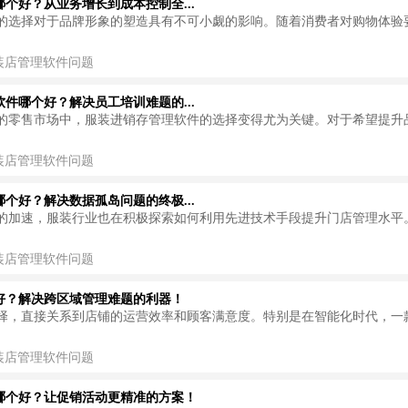
个好？从业务增长到成本控制全...
的选择对于品牌形象的塑造具有不可小觑的影响。随着消费者对购物体验
装店管理软件问题
件哪个好？解决员工培训难题的...
的零售市场中，服装进销存管理软件的选择变得尤为关键。对于希望提升
装店管理软件问题
个好？解决数据孤岛问题的终极...
的加速，服装行业也在积极探索如何利用先进技术手段提升门店管理水平
装店管理软件问题
好？解决跨区域管理难题的利器！
择，直接关系到店铺的运营效率和顾客满意度。特别是在智能化时代，一
装店管理软件问题
哪个好？让促销活动更精准的方案！