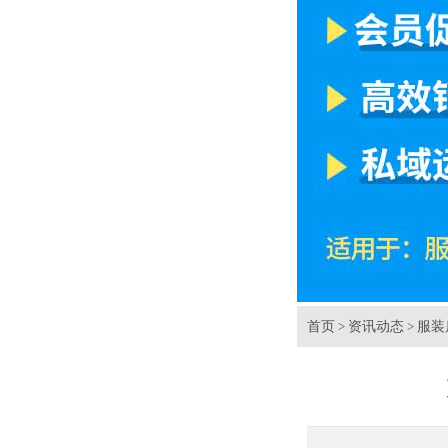
首页
资讯动态
服装
>
>