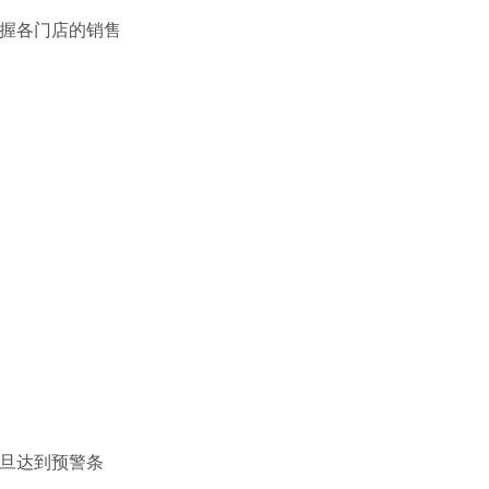
握各门店的销售
旦达到预警条