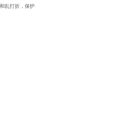
和乱打折，保护