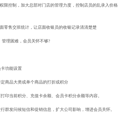
限控制，加大总部对门店的管理力度，控制店员的乱录入价格
零售交班统计，让店面收银员的收银记录清清楚楚
理困难，会员关怀不够?
卡功能设置
定商品大类或单个商品的打折或积分
打印当前积分、充值卡余额、会员卡积分余额等内容。
行群发问候短信和促销信息，扩大公司影响，增进会员关怀。