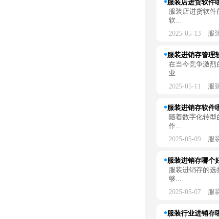
服装店进货软件哪
服装店进货软件
软...
2025-05-13
服
服装进销存管理软
在当今竞争激烈
业...
2025-05-11
服
服装进销存软件哪
随着数字化转型
作...
2025-05-09
服
服装进销存哪个
服装进销存的选
够...
2025-05-07
服
服装行业进销存