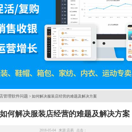
店管理软件问题
> 如何解决服装店经营的难题及解决方案
如何解决服装店经营的难题及解决方案
2018-05-04 来源:
店易
点击：