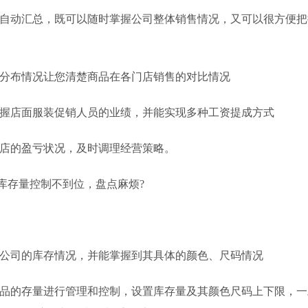
动汇总，既可以随时掌握公司整体销售情况，又可以很方便把
布情况让您清楚商品在各门店销售的对比情况
店面服装促销人员的业绩，并能实现多种工资提成方式
的盈亏状况，及时调理经营策略。
存量控制不到位，盘点麻烦?
司的库存情况，并能掌握到其具体的颜色、尺码情况
的存量进行管理和控制，设置库存量及其颜色尺码上下限，一