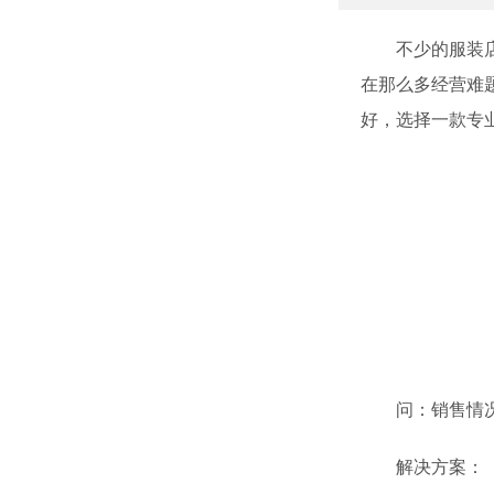
不少的服装店商
在那么多经营难
好，选择一款专
问：销售情况
解决方案：