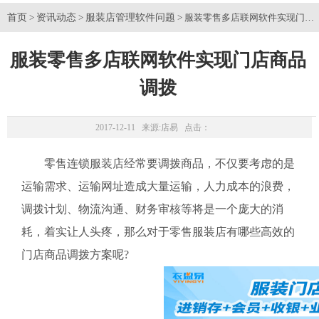
首页
资讯动态
服装店管理软件问题
>
>
> 服装零售多店联网软件实现门店
服装零售多店联网软件实现门店商品
调拨
2017-12-11 来源:
店易
点击：
零售连锁服装店经常要调拨商品，不仅要考虑的是
运输需求、运输网址造成大量运输，人力成本的浪费，
调拨计划、物流沟通、财务审核等将是一个庞大的消
耗，着实让人头疼，那么对于零售服装店有哪些高效的
门店商品调拨方案呢?