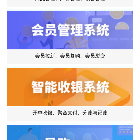
会员拉新、会员复购、会员裂变
开单收银、聚合支付、分账与记账