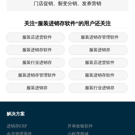
门店促销、裂变分销、发券营销
关注“服装进销存软件”的用户还关注
服装店进货软件
服装进销存管理软件
服装进销存软件
服装进销存
服装行业进销存
服装店进货软件
服装进销存管理软件
服装进销存软件
服装进销存
服装行业进销存
服装店进销存系统
服装进销存软件 服装进销存管理
服装店进销存软件 服装店连锁管理系统 服装连锁经营软件
服
解决方案
连锁服装店进销存软件 服装销售管理系统 服装店管理系统
服装进销存软件 服装管理系统 
进销存ERP
开单收银软件
会员管理系统
小程序商城