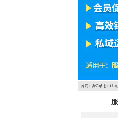
首页
资讯动态
服装
>
>
服