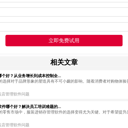
相关文章
个好？从业务增长到成本控制全...
的选择对于品牌形象的塑造具有不可小觑的影响。随着消费者对购物体验
装店管理软件问题
件哪个好？解决员工培训难题的...
的零售市场中，服装进销存管理软件的选择变得尤为关键。对于希望提升
装店管理软件问题