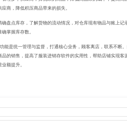
供应商，降低积压商品带来的损失。
盘点库存，了解货物的流动情况，对仓库现有物品与账上记
准确掌握库存数。
功能是统一管理与监督，打通核心业务，顾客离店，联系不断。
商品的销售，提高了服装进销存软件的实用性，帮助店铺实现客
营业额提升。