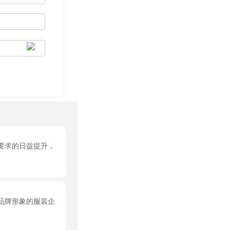
要求的日益提升，
品牌形象的服装企