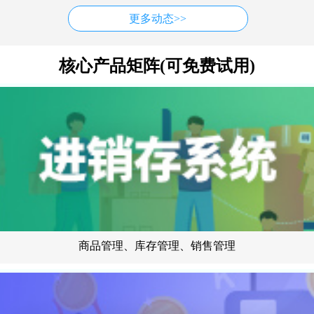
更多动态>>
核心产品矩阵(可免费试用)
商品管理、库存管理、销售管理