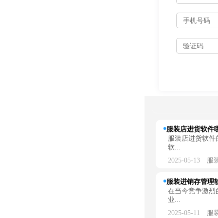
服装店进货软件哪
服装店进货软件
软...
2025-05-13
服
服装进销存管理软
在当今竞争激烈
业...
2025-05-11
服