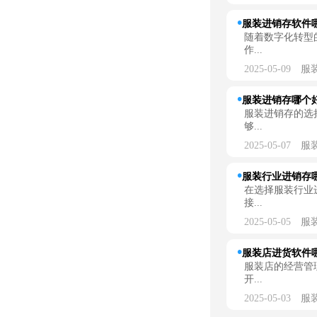
服装进销存软件哪
随着数字化转型
作...
2025-05-09
服
服装进销存哪个
服装进销存的选
够...
2025-05-07
服
服装行业进销存
在选择服装行业
接...
2025-05-05
服
服装店进货软件哪
服装店的经营管
开...
2025-05-03
服