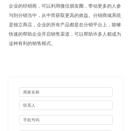
企业的经销商，可以利用微信朋友圈，带动更多的人参
与到分销当中，从中而获取更高的效益。分销商城系统
是独立商店，企业的所有产品都是在分销平台上，能够
快速的帮助企业开启销售渠道，可以帮助许多人都成为
这种有利的销售模式。