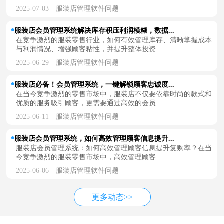
2025-07-03
服装店管理软件问题
服装店会员管理系统解决库存积压利润模糊，数据...
在竞争激烈的服装零售行业，如何有效管理库存、清晰掌握成本
与利润情况、增强顾客粘性，并提升整体投资...
2025-06-29
服装店管理软件问题
服装店必备！会员管理系统，一键解锁顾客忠诚度...
在当今竞争激烈的零售市场中，服装店不仅要依靠时尚的款式和
优质的服务吸引顾客，更需要通过高效的会员...
2025-06-11
服装店管理软件问题
服装店会员管理系统，如何高效管理顾客信息提升...
服装店会员管理系统：如何高效管理顾客信息提升复购率？在当
今竞争激烈的服装零售市场中，高效管理顾客...
2025-06-06
服装店管理软件问题
更多动态>>