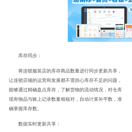
库存同步：
将连锁服装店的库存商品数量进行同步更新共享，
让连锁店铺的运营和发展都不需担心库存不足的问题，
能够通过精确盘点库存，了解货物的流动情况，对仓库
现有物品与账上记录数量相核对，自动计算补平数，准
确掌握库存数。
数据实时更新共享：