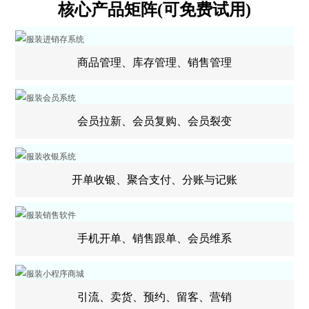
核心产品矩阵(可免费试用)
商品管理、库存管理、销售管理
会员拉新、会员复购、会员裂变
开单收银、聚合支付、分账与记账
手机开单、销售跟单、会员维系
引流、卖货、预约、留客、营销