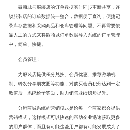
微商城与服装店的订单数据实时同步更新共享，连
锁服装店的订单数据统一整合，数据便于查询，便捷记
录库存数据和采购商品和仓库管理等问题。不再需要依
靠人工的方式来将微商城订单数据导入系统的订单管理
中，简单、快捷。
会员管理：
为服装店提供积分兑换、会员优惠、推荐激励机
制、转发分享朋友圈等功能，对购买会员积分达到一定
数值后，系统给予奖励，助力销售业绩稳步提升。
分销商城系统的营销模式是给每一个商家都会提供
营销模式，这样模式可以快速的帮助企业迅速获取更多
的用户群体，而且有可能这些用户都有可能发展成为了