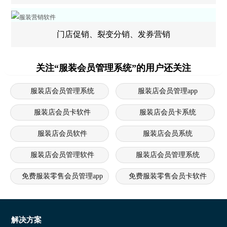
门店促销、裂变分销、发券营销
关注“服装会员管理系统”的用户还关注
服装店会员管理系统
服装店会员管理app
服装店会员卡软件
服装店会员卡系统
服装店会员软件
服装店会员系统
服装店会员管理软件
服装店会员管理系统
免费服装零售会员管理app
免费服装零售会员卡软件
免费服装零售会员卡系统
免费服装零售会员软件
免费服装零售会员系统
免费服装零售会员管理软件
解决方案