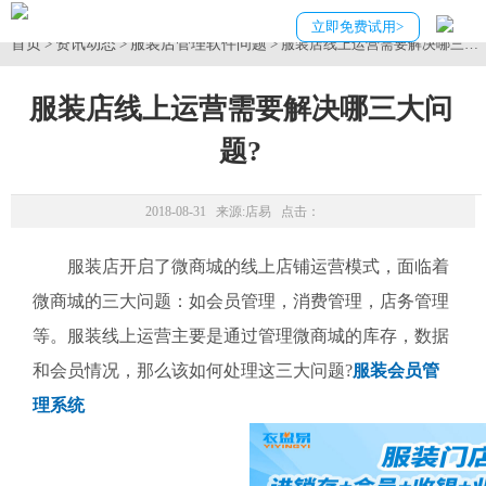
立即免费试用>
首页
资讯动态
服装店管理软件问题
>
>
> 服装店线上运营需要解决哪三大
服装店线上运营需要解决哪三大问
题?
2018-08-31 来源:
店易
点击：
服装店开启了微商城的线上店铺运营模式，面临着
微商城的三大问题：如会员管理，消费管理，店务管理
等。服装线上运营主要是通过管理微商城的库存，数据
和会员情况，那么该如何处理这三大问题?
服装会员管
理系统