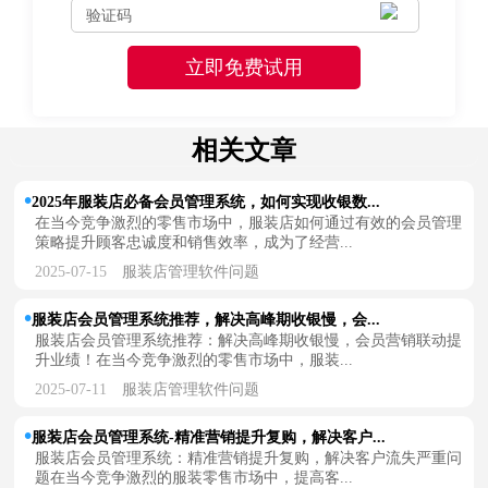
相关文章
2025年服装店必备会员管理系统，如何实现收银数...
在当今竞争激烈的零售市场中，服装店如何通过有效的会员管理
策略提升顾客忠诚度和销售效率，成为了经营...
2025-07-15
服装店管理软件问题
服装店会员管理系统推荐，解决高峰期收银慢，会...
服装店会员管理系统推荐：解决高峰期收银慢，会员营销联动提
升业绩！在当今竞争激烈的零售市场中，服装...
2025-07-11
服装店管理软件问题
服装店会员管理系统-精准营销提升复购，解决客户...
服装店会员管理系统：精准营销提升复购，解决客户流失严重问
题在当今竞争激烈的服装零售市场中，提高客...