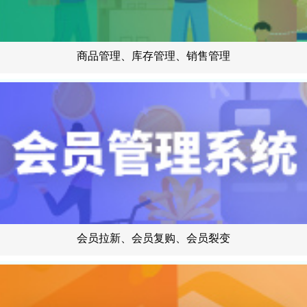
商品管理、库存管理、销售管理
会员拉新、会员复购、会员裂变