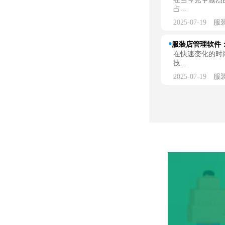
占...
2025-07-19
服
服装店管理软件：
在快速变化的时
技...
2025-07-19
服