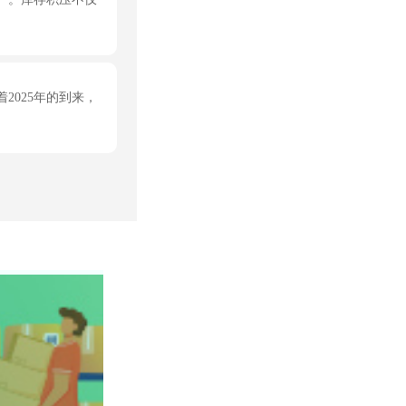
025年的到来，