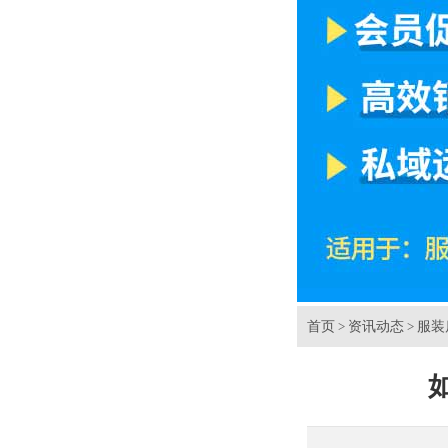
首页
资讯动态
服装
>
>