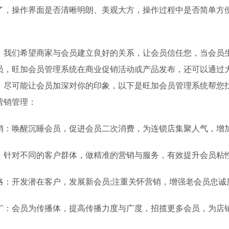
了，操作界面是否清晰明朗、美观大方，操作过程中是否简单方
们希望商家与会员建立良好的关系，让会员信任您，当会员
员，旺加会员管理系统在商业促销活动或产品发布，还可以通过
，尽可能让会员加深对你的印象，以下是旺加会员管理系统帮您
营销管理：
唤醒沉睡会员，促进会员二次消费，为连锁店集聚人气，增
对不同的客户群体，做精准的营销与服务，有效提升会员粘
开发潜在客户，发展新会员;注重关怀营销，增强老会员忠诚
会员为传播体，提高传播力度与广度，招揽更多会员，为店