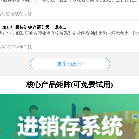
装店管理软件问题
2025年服装进销存新升级，成本...
尚行业，服装店的管理效率直接关系到企业的盈利能力和市场竞争力。随着2
装店管理软件问题
更多动态>>
核心产品矩阵(可免费试用)