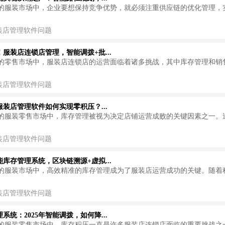
的服装市场中，企业要想保持竞争优势，就必须注重供应链的优化管理，
装店管理软件问题
服装店连锁店管理，智能调拨+批...
的零售市场中，服装店连锁店的运营面临着诸多挑战，其中库存管理和销
装店管理软件问题
装店管理软件如何实现零积压？...
的服装零售市场中，库存管理被视为决定店铺运营成败的关键因素之一。
装店管理软件问题
库存管理系统，区块链溯源+虚拟...
的服装市场中，高效精准的库存管理成为了服装店运营成功的关键。随着
装店管理软件问题
系统：2025年智能调拨，如何降...
的服装零售市场中，库存积压一直是许多服装店连锁店面临的重要挑战之