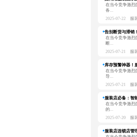
在当今竞争激烈
各...
2025-07-22
服
告别断货与滞销！
在当今竞争激烈
断...
2025-07-21
服
库存预警神器！服
在当今竞争激烈
导...
2025-07-21
服
服装店必备：智能
在当今竞争激烈
的...
2025-07-20
服
服装店连锁店管理
在当今竞争激烈