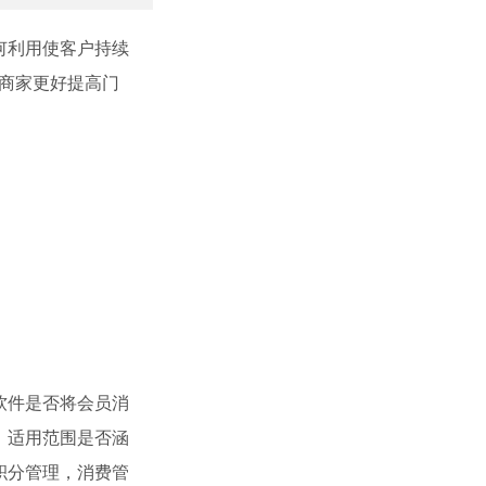
何利用使客户持续
商家更好提高门
软件是否将会员消
。适用范围是否涵
积分管理，消费管