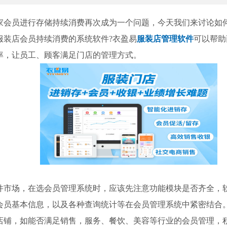
员进行存储持续消费再次成为一个问题，今天我们来讨论如
服装店会员持续消费的系统软件?衣盈易
服装店管理软件
可以帮助
率，让员工、顾客满足门店的管理方式。
场，在选会员管理系统时，应该先注意功能模块是否齐全，
会员基本信息，以及各种查询统计等在会员管理系统中紧密结合
店铺，如能否满足销售，服务、餐饮、美容等行业的会员管理，