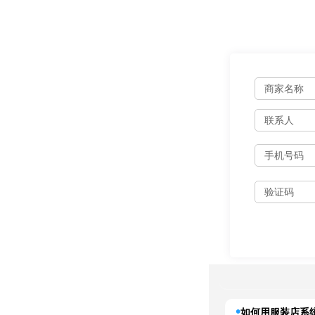
如何用服装店系统