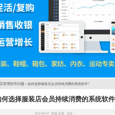
店管理软件问题
> 如何选择服装店会员持续消费的系统软件?
如何选择服装店会员持续消费的系统软件
2018-09-03 来源:
店易
点击：