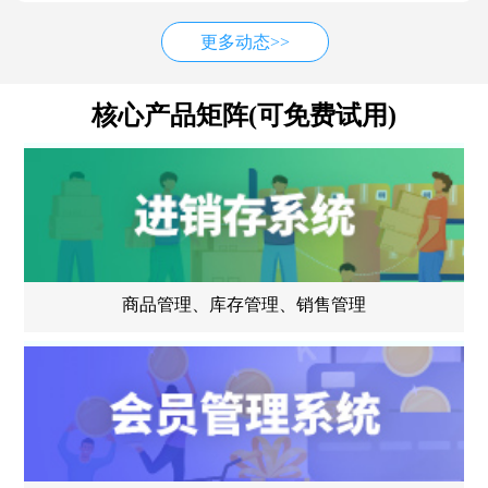
更多动态>>
核心产品矩阵(可免费试用)
商品管理、库存管理、销售管理