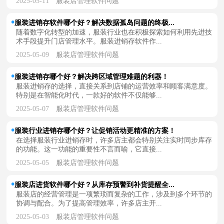
2025-05-11
服装店管理软件问题
服装进销存软件哪个好？解决数据孤岛问题的终极...
随着数字化转型的加速，服装行业也在积极探索如何利用先进技
术手段提升门店管理水平。服装进销存软件作...
2025-05-09
服装店管理软件问题
服装进销存哪个好？解决跨区域管理难题的利器！
服装进销存的选择，直接关系到店铺的运营效率和顾客满意度。
特别是在智能化时代，一款好的软件不仅能够...
2025-05-07
服装店管理软件问题
服装行业进销存哪个好？让促销活动更精准的方案！
在选择服装行业进销存时，许多店主都会特别关注实时同步库存
的功能。这一功能的重要性不言而喻，它直接...
2025-05-05
服装店管理软件问题
服装店进货软件哪个好？从库存预警到补货提醒全...
服装店的经营管理是一项繁琐而复杂的工作，涉及到多个环节的
协调与配合。为了提高管理效率，许多店主开...
2025-05-03
服装店管理软件问题