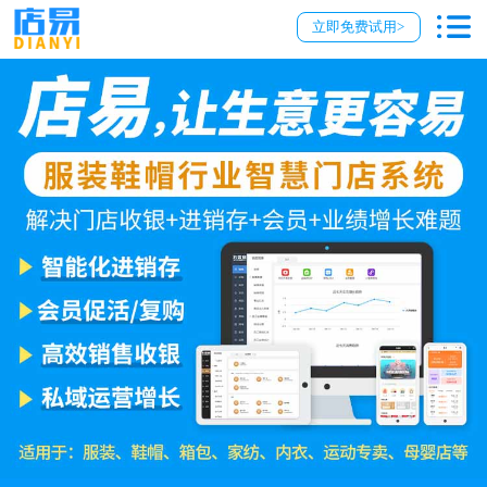
立即免费试用>