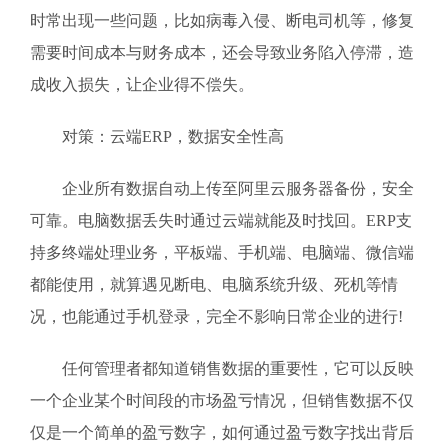
时常出现一些问题，比如病毒入侵、断电司机等，修复
需要时间成本与财务成本，还会导致业务陷入停滞，造
成收入损失，让企业得不偿失。
对策：云端ERP，数据安全性高
企业所有数据自动上传至阿里云服务器备份，安全
可靠。电脑数据丢失时通过云端就能及时找回。ERP支
持多终端处理业务，平板端、手机端、电脑端、微信端
都能使用，就算遇见断电、电脑系统升级、死机等情
况，也能通过手机登录，完全不影响日常企业的进行!
任何管理者都知道销售数据的重要性，它可以反映
一个企业某个时间段的市场盈亏情况，但销售数据不仅
仅是一个简单的盈亏数字，如何通过盈亏数字找出背后