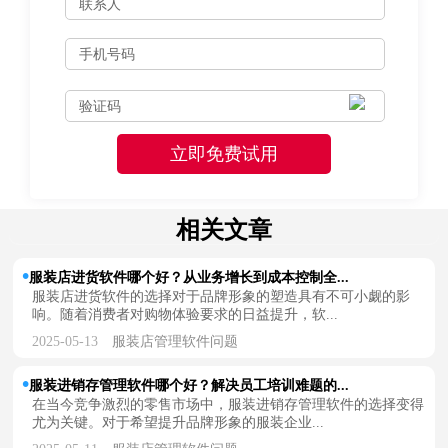
相关文章
服装店进货软件哪个好？从业务增长到成本控制全...
服装店进货软件的选择对于品牌形象的塑造具有不可小觑的影
响。随着消费者对购物体验要求的日益提升，软...
2025-05-13
服装店管理软件问题
服装进销存管理软件哪个好？解决员工培训难题的...
在当今竞争激烈的零售市场中，服装进销存管理软件的选择变得
尤为关键。对于希望提升品牌形象的服装企业...