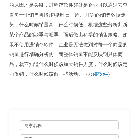
的原因才是关键，进销存软件好处是企业可以通过它查
看每一个销售阶段(包括时日、周、月等)的销售数据走
势，什么时候销量高，什么时候低，根据这些分析判断
某个商品的淡季与旺季，而后做出科学的销售策略。如
果不使用进销存软件，企业是无法做到对每一个商品的
销量进行精确分析的，而整体销量不能反映到具体商
品，就不知道什么时候该加大销售力度，什么时候该定
向促销，什么时候该做一些活动。（
服装软件
）