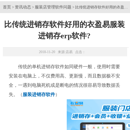
首页
资讯动态
服装店管理软件问题
>
>
> 比传统进销存软件好用的衣盈易服
比传统进销存软件好用的衣盈易服装
进销存erp软件?
2018-11-20 来源:
店易
点击：
传统的单机进销存软件如同硬件一般，使用时需要
安装在电脑上，不仅费用高、更新慢，而且数据极不安
全，一遇到电脑死机或是断电的情况很容易导致数据丢
失。（
服装进销存软件
）