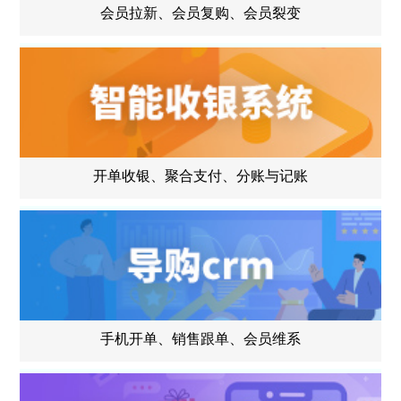
会员拉新、会员复购、会员裂变
开单收银、聚合支付、分账与记账
手机开单、销售跟单、会员维系