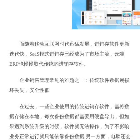
而随着移动互联网时代迅猛发展，进销存软件更新
迭代快，SaaS模式进销存已经成为了市场主流，云端
ERP也慢慢取代传统的进销存软件。
企业销售管理常见的难题之一：传统软件数据易损
坏丢失，安全性低
在过去，一些企业使用的传统进销存软件，需将数
据存储在本地，每次备份数据都需要用硬盘导出，但如
果遇到系统升级的时候，软件就无法操作，为了不影响
业务正常进行就只能依靠备份数据;另一方面，电脑还会