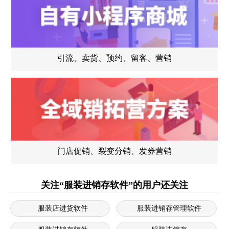
引流、卖货、预约、留客、营销
门店促销、裂变分销、发券营销
关注“服装进销存软件”的用户还关注
服装店进货软件
服装进销存管理软件