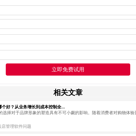
相关文章
个好？从业务增长到成本控制全...
的选择对于品牌形象的塑造具有不可小觑的影响。随着消费者对购物体验
装店管理软件问题