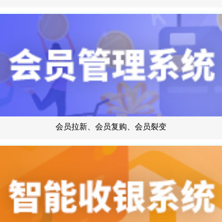
会员拉新、会员复购、会员裂变