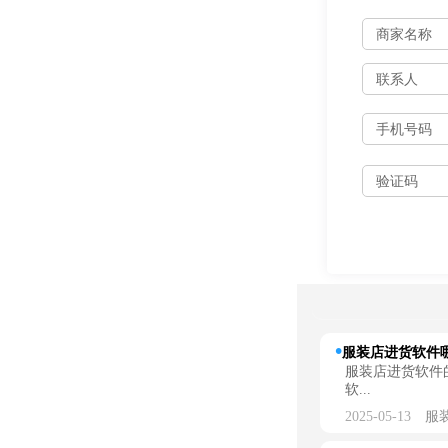
服装店进货软件哪
服装店进货软件
软...
2025-05-13
服