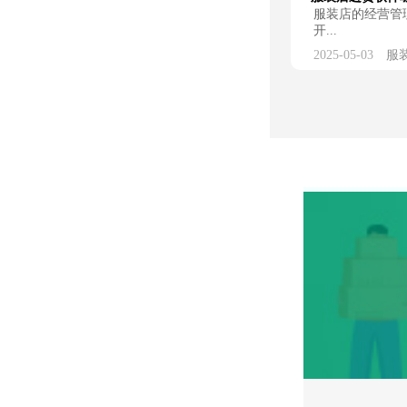
服装店的经营管
开...
2025-05-03
服