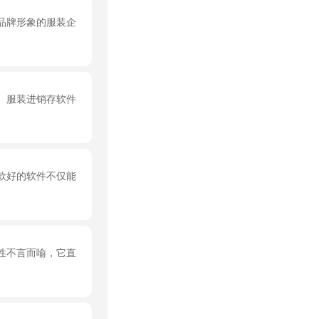
品牌形象的服装企
。服装进销存软件
款好的软件不仅能
性不言而喻，它直