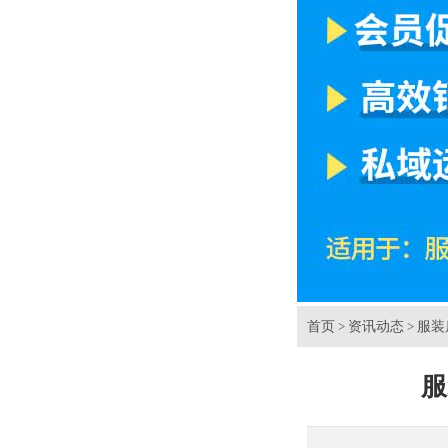
首页
资讯动态
服装
>
>
服