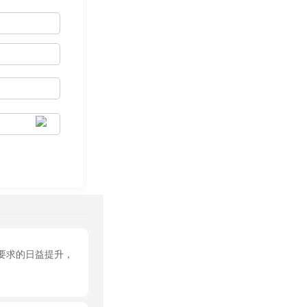
要求的日益提升，