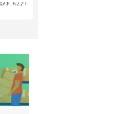
理效率，许多店主