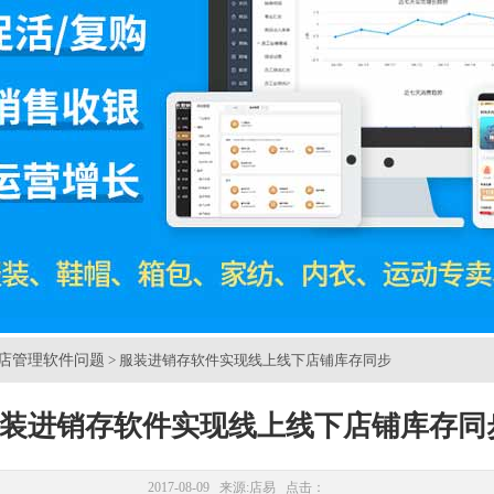
店管理软件问题
> 服装进销存软件实现线上线下店铺库存同步
装进销存软件实现线上线下店铺库存同
2017-08-09 来源:
店易
点击：