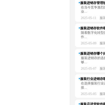
服装进销存管理软
在当今竞争激烈
业...
2025-05-11
服
服装进销存软件哪
随着数字化转型
作...
2025-05-09
服
服装进销存哪个
服装进销存的选
够...
2025-05-07
服
服装行业进销存
在选择服装行业
接...
2025-05-05
服
服装店进货软件哪