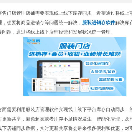
门店管理店铺需要实现线上线下库存同步，希望通过将线上
理，想要将商品进销存等问题统一解决，
服装进销存软件
解决库
等问题，通过将线上线下店铺经营和发展状况统一管理。
需要利用服装店管理软件实现线上线下平台库存自动同步，
时更新共享，避免超卖或者库存不足情况发生，智能化管理，及
线下店铺同步数据，实时更新共享将会带来很多便利和优惠，对