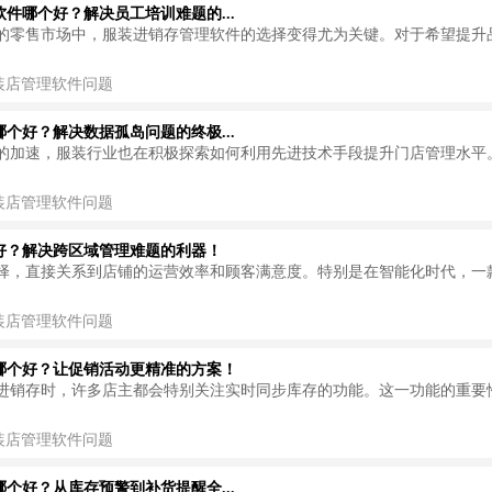
件哪个好？解决员工培训难题的...
的零售市场中，服装进销存管理软件的选择变得尤为关键。对于希望提升
装店管理软件问题
个好？解决数据孤岛问题的终极...
的加速，服装行业也在积极探索如何利用先进技术手段提升门店管理水平
装店管理软件问题
好？解决跨区域管理难题的利器！
择，直接关系到店铺的运营效率和顾客满意度。特别是在智能化时代，一
装店管理软件问题
哪个好？让促销活动更精准的方案！
进销存时，许多店主都会特别关注实时同步库存的功能。这一功能的重要
装店管理软件问题
个好？从库存预警到补货提醒全...