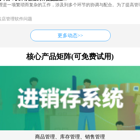
理是一项繁琐而复杂的工作，涉及到多个环节的协调与配合。为了提高管
装店管理软件问题
更多动态>>
核心产品矩阵(可免费试用)
商品管理、库存管理、销售管理