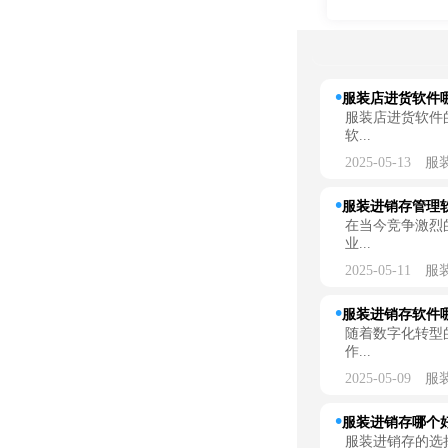
服装店进货软件哪
服装店进货软件
软...
2025-05-13
服
服装进销存管理软
在当今竞争激烈
业...
2025-05-11
服
服装进销存软件哪
随着数字化转型
作...
2025-05-09
服
服装进销存哪个
服装进销存的选