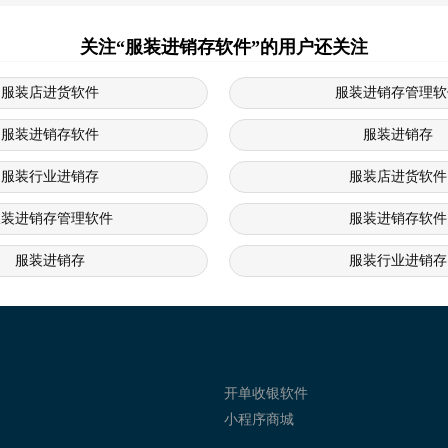
关注“服装进销存软件”的用户还关注
服装店进货软件
服装进销存管理软
服装进销存软件
服装进销存
服装行业进销存
服装店进货软件
服装进销存管理软件
服装进销存软件
服装进销存
服装行业进销存
服装店进销存系统
服装进销存软件 服装进销存管理
 服装店连锁管理系统 服装连锁经营软件
软件 服装销售管理系统 服装店管理系统
服装进销存软件 服装管理系统 
开单收银软件
小程序商城
服装会员管理软件 服装进销存系统
服装进销存软 服装进销存管理系