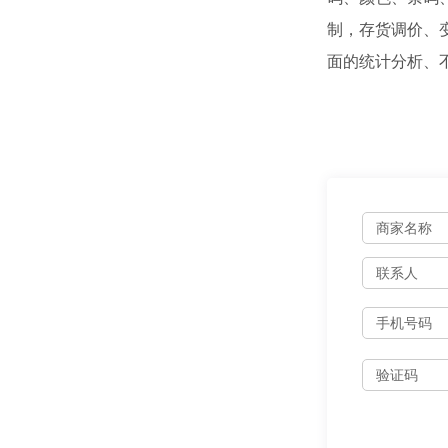
制，存货调价、
面的统计分析、