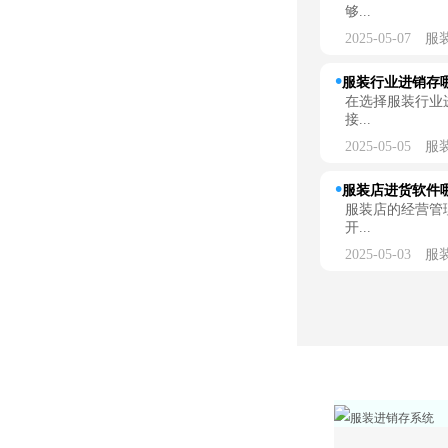
够...
2025-05-07
服
服装行业进销存
在选择服装行业
接...
2025-05-05
服
服装店进货软件哪
服装店的经营管
开...
2025-05-03
服