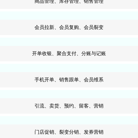
商品管理、库存管理、销售管理
会员拉新、会员复购、会员裂变
开单收银、聚合支付、分账与记账
手机开单、销售跟单、会员维系
引流、卖货、预约、留客、营销
门店促销、裂变分销、发券营销