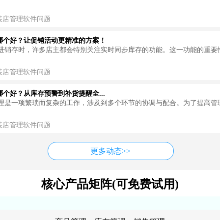
装店管理软件问题
哪个好？让促销活动更精准的方案！
进销存时，许多店主都会特别关注实时同步库存的功能。这一功能的重要
装店管理软件问题
个好？从库存预警到补货提醒全...
理是一项繁琐而复杂的工作，涉及到多个环节的协调与配合。为了提高管
装店管理软件问题
更多动态>>
核心产品矩阵(可免费试用)