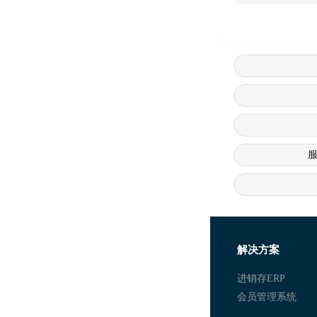
服装店进销存软件
解决方案
连锁服装店进销存
进销存ERP
会员管理系统
服装店管理系统 