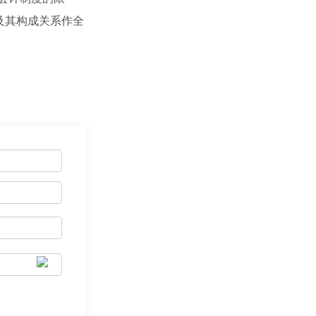
及其构成关系作全