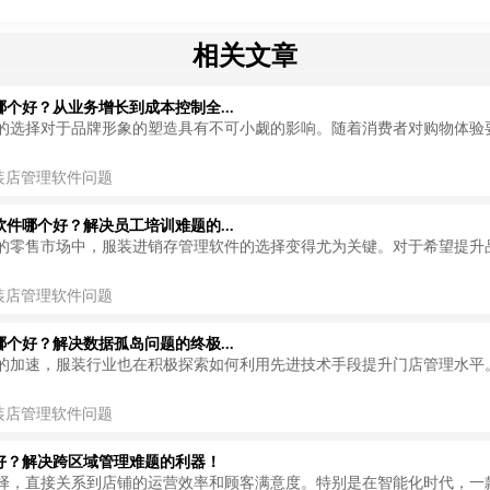
相关文章
个好？从业务增长到成本控制全...
的选择对于品牌形象的塑造具有不可小觑的影响。随着消费者对购物体验
装店管理软件问题
件哪个好？解决员工培训难题的...
的零售市场中，服装进销存管理软件的选择变得尤为关键。对于希望提升
装店管理软件问题
个好？解决数据孤岛问题的终极...
的加速，服装行业也在积极探索如何利用先进技术手段提升门店管理水平
装店管理软件问题
好？解决跨区域管理难题的利器！
择，直接关系到店铺的运营效率和顾客满意度。特别是在智能化时代，一