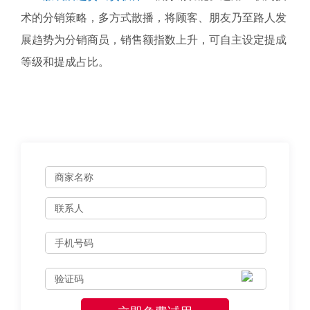
术的分销策略，多方式散播，将顾客、朋友乃至路人发
展趋势为分销商员，销售额指数上升，可自主设定提成
等级和提成占比。