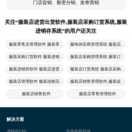
门店促销、裂变分销、发券营销
关注“服装店进货出货软件,服装店采购订货系统,服装
进销存系统”的用户还关注
服装零售店管理软件 服装零售管理系统 服装销售管理软件
服饰供应商管理系统 服装店采购
服装采购订货软件 服装进销存软件 服装店采购管理系统
服装店采购管理系统 服装订货管
服装进销存软件 服装店进货软件 服装库存管理 服装采购管理系统
服装店订货系统 服装店采购管理
服装店管理软件 服装连锁店管理系统 服装进销存
服装店销售管理软件,服装促销方
服装店销售软件
服装店零售管理软件
服装店crm管理系统
解决方案
进销存ERP
开单收银软件