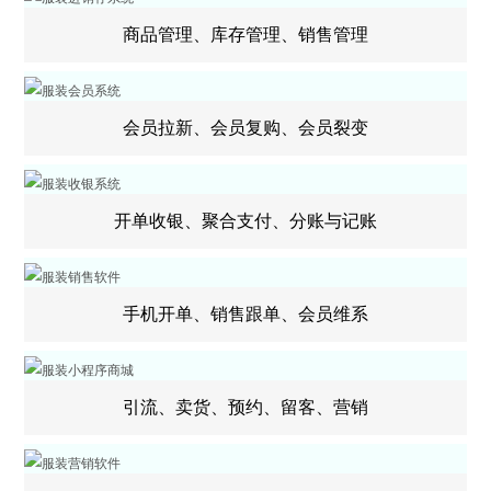
商品管理、库存管理、销售管理
会员拉新、会员复购、会员裂变
开单收银、聚合支付、分账与记账
手机开单、销售跟单、会员维系
引流、卖货、预约、留客、营销