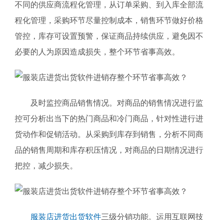
不同的供应商流程化管理，从订单采购、到入库全部流
程化管理，采购环节尽量控制成本，销售环节做好价格
管控，库存可设置预警，保证商品持续供应，避免因不
必要的人为原因造成损失，整个环节省事高效。
及时监控商品销售情况。对商品的销售情况进行监
控可分析出当下的热门商品和冷门商品，针对性进行进
货动作和促销活动。从采购到库存到销售，分析不同商
品的销售周期和库存积压情况，对商品的日期情况进行
把控，减少损失。
服装店进货出货软件
三级分销功能。运用互联网技