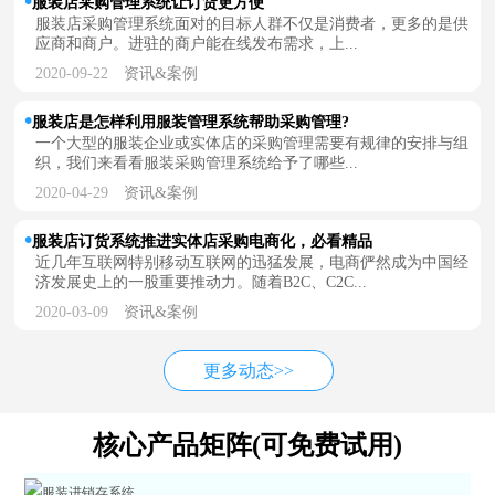
服装店采购管理系统让订货更方便
服装店采购管理系统面对的目标人群不仅是消费者，更多的是供
应商和商户。进驻的商户能在线发布需求，上...
2020-09-22
资讯&案例
服装店是怎样利用服装管理系统帮助采购管理?
一个大型的服装企业或实体店的采购管理需要有规律的安排与组
织，我们来看看服装采购管理系统给予了哪些...
2020-04-29
资讯&案例
服装店订货系统推进实体店采购电商化，必看精品
近几年互联网特别移动互联网的迅猛发展，电商俨然成为中国经
济发展史上的一股重要推动力。随着B2C、C2C...
2020-03-09
资讯&案例
更多动态>>
核心产品矩阵(可免费试用)