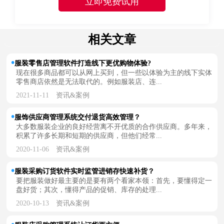
相关文章
服装零售店管理软件打造线下更优购物体验?
现在很多商品都可以从网上买到，但一些以体验为主的线下实体
零售商店依然是无法取代的。例如服装店、连...
2021-11-11
资讯&案例
服饰供应商管理系统交付退货高效管理？
大多数服装企业的良好经营离不开优质的合作供应商。多年来，
积累了许多长期和短期的供应商，但他们经常...
2020-11-06
资讯&案例
服装采购订货软件实时监管进销存快速补货？
要把服装做好最主要的是要有两个看家本领：首先，要懂得定一
盘好货；其次，懂得产品的促销、库存的处理...
2020-10-13
资讯&案例