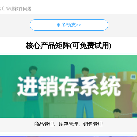
装店管理软件问题
更多动态>>
核心产品矩阵(可免费试用)
商品管理、库存管理、销售管理