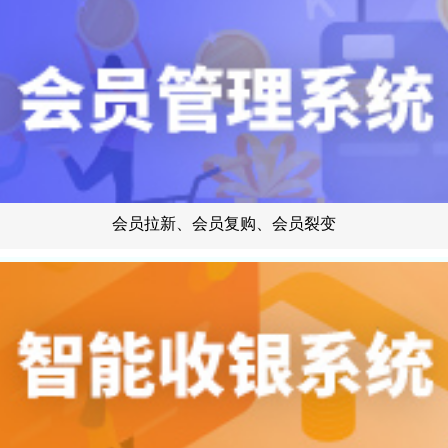
会员拉新、会员复购、会员裂变