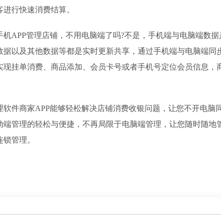
客进行快速消费结算。
APP管理店铺，不用电脑端了吗?不是，手机端与电脑端数据
数据以及其他数据等都是实时更新共享，通过手机端与电脑端同
实现挂单消费、商品添加、会员卡号或者手机号定位会员信息，
件商家APP能够轻松解决店铺消费收银问题，让您不开电脑
动端管理的轻松与便捷，不再局限于电脑端管理，让您随时随地
连锁管理。