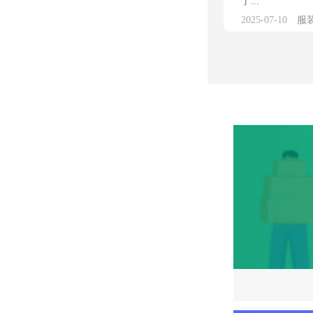
了...
2025-07-10
服