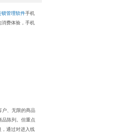
连锁管理软件
手机
的消费体验，手机
客户、无限的商品
商品陈列。但重点
银，通过对进入线