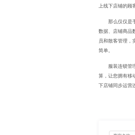
上线下店铺的顾
那么仅仅是手机
数据、店铺商品
员和散客管理，
简单。
服装连锁管理软
算，让您拥有移
下店铺同步运营