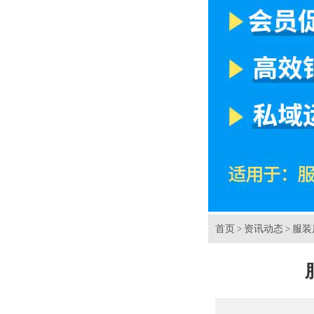
首页
资讯动态
服装
>
>