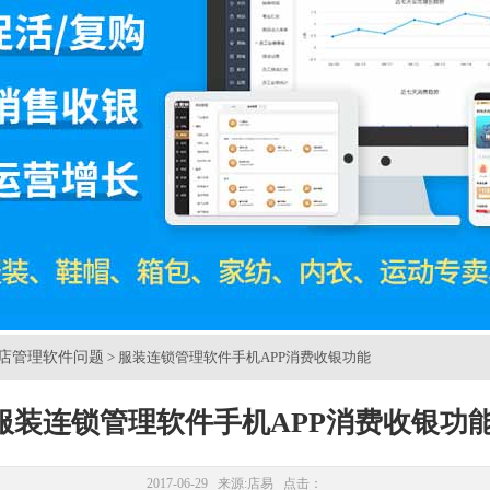
店管理软件问题
> 服装连锁管理软件手机APP消费收银功能
服装连锁管理软件手机APP消费收银功
2017-06-29 来源:
店易
点击：