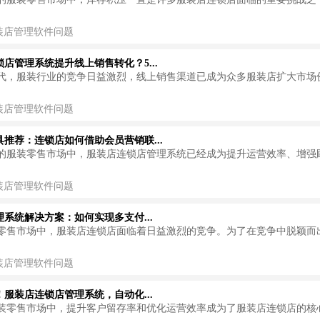
装店管理软件问题
店管理系统提升线上销售转化？5...
代，服装行业的竞争日益激烈，线上销售渠道已成为众多服装店扩大市场
装店管理软件问题
具推荐：连锁店如何借助会员营销联...
的服装零售市场中，服装店连锁店管理系统已经成为提升运营效率、增强
装店管理软件问题
系统解决方案：如何实现多支付...
零售市场中，服装店连锁店面临着日益激烈的竞争。为了在竞争中脱颖而
装店管理软件问题
服装店连锁店管理系统，自动化...
装零售市场中，提升客户留存率和优化运营效率成为了服装店连锁店的核