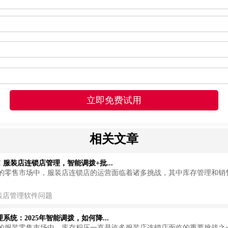
相关文章
服装店连锁店管理，智能调拨+批...
的零售市场中，服装店连锁店的运营面临着诸多挑战，其中库存管理和销
装店管理软件问题
系统：2025年智能调拨，如何降...
的服装零售市场中，库存积压一直是许多服装店连锁店面临的重要挑战之