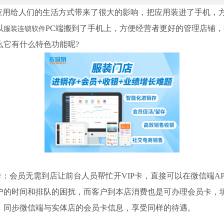
用给人们的生活方式带来了很大的影响，把应用装进了手机，
以
PC端搬到了手机上，方便经营者更好的管理店铺
服装连锁软件
么它有什么特色功能呢?
：会员无需到店让前台人员帮忙开VIP卡，直接可以在微信端AP
户的时间和排队的困扰，而客户到本店消费也是可办理会员卡，
。同步微信端与实体店的会员卡信息，享受同样的待遇。