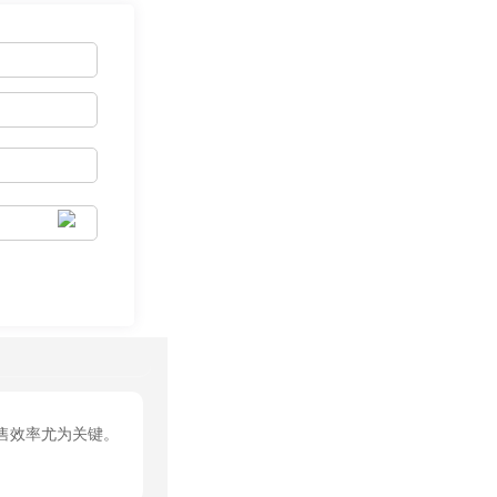
售效率尤为关键。