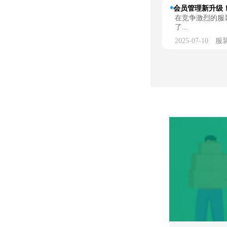
会员管理新升级！
在竞争激烈的服
了...
2025-07-10
服