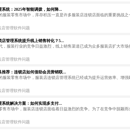
系统：2025年智能调拨，如何降...
的服装零售市场中，库存积压一直是许多服装店连锁店面临的重要挑战之
装店管理软件问题
店管理系统提升线上销售转化？5...
代，服装行业的竞争日益激烈，线上销售渠道已成为众多服装店扩大市场
装店管理软件问题
具推荐：连锁店如何借助会员营销联...
的服装零售市场中，服装店连锁店管理系统已经成为提升运营效率、增强
装店管理软件问题
系统解决方案：如何实现多支付...
零售市场中，服装店连锁店面临着日益激烈的竞争。为了在竞争中脱颖而
装店管理软件问题