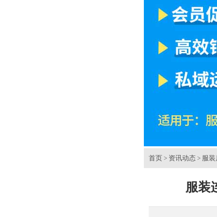
首页
资讯动态
服装
>
>
服装