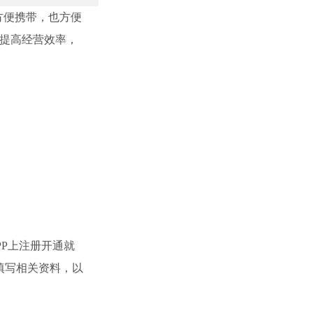
方便携带，也方便
，提高经营效率，
P上注册开通就
填写相关资料，以