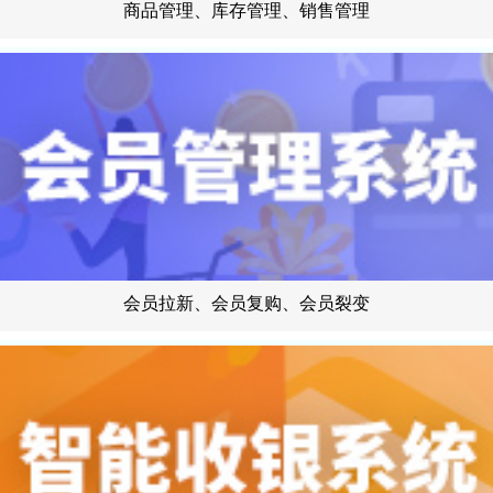
商品管理、库存管理、销售管理
会员拉新、会员复购、会员裂变