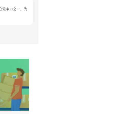
心竞争力之一。为