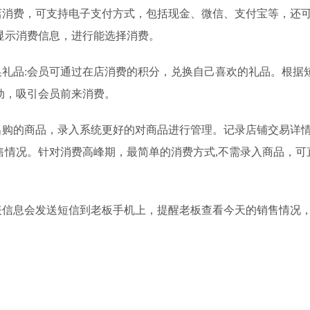
消费，可支持电子支付方式，包括现金、微信、支付宝等，还
显示消费信息，进行能选择消费。
礼品:会员可通过在店消费的积分，兑换自己喜欢的礼品。根据
动，吸引会员前来消费。
购的商品，录入系统更好的对商品进行管理。记录店铺交易详
售情况。针对消费高峰期，最简单的消费方式,不需录入商品，可
信息会发送短信到老板手机上，提醒老板查看今天的销售情况