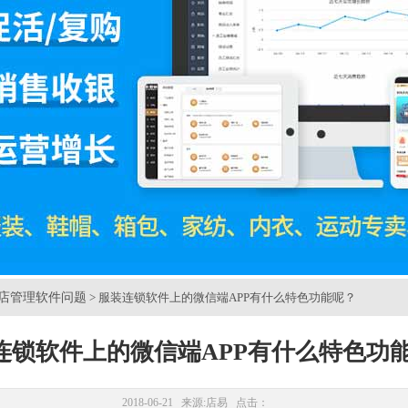
店管理软件问题
> 服装连锁软件上的微信端APP有什么特色功能呢？
连锁软件上的微信端APP有什么特色功
2018-06-21 来源:
店易
点击：