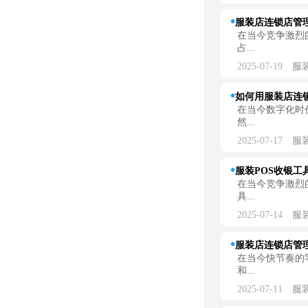
服装店连锁店管理
在当今竞争激烈
占...
2025-07-19
服
如何用服装店连锁
在当今数字化时
然...
2025-07-17
服
服装POS收银工
在当今竞争激烈
具...
2025-07-14
服
服装店连锁店管理
在当今快节奏的
和...
2025-07-11
服