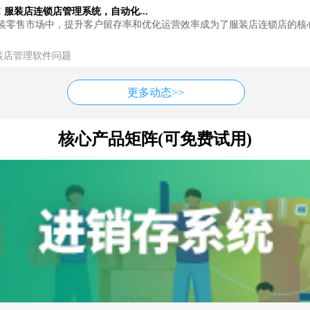
服装店连锁店管理系统，自动化...
装零售市场中，提升客户留存率和优化运营效率成为了服装店连锁店的核
装店管理软件问题
更多动态>>
核心产品矩阵(可免费试用)