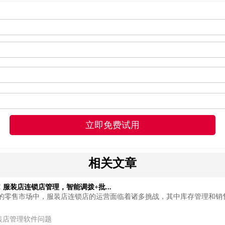
相关文章
服装店连锁店管理，智能调拨+批...
的零售市场中，服装店连锁店的运营面临着诸多挑战，其中库存管理和销
装店管理软件问题