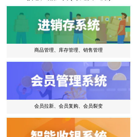
商品管理、库存管理、销售管理
会员拉新、会员复购、会员裂变