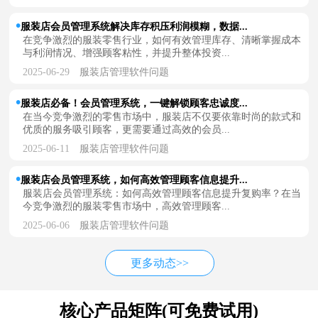
服装店会员管理系统解决库存积压利润模糊，数据...
在竞争激烈的服装零售行业，如何有效管理库存、清晰掌握成本
与利润情况、增强顾客粘性，并提升整体投资...
2025-06-29
服装店管理软件问题
服装店必备！会员管理系统，一键解锁顾客忠诚度...
在当今竞争激烈的零售市场中，服装店不仅要依靠时尚的款式和
优质的服务吸引顾客，更需要通过高效的会员...
2025-06-11
服装店管理软件问题
服装店会员管理系统，如何高效管理顾客信息提升...
服装店会员管理系统：如何高效管理顾客信息提升复购率？在当
今竞争激烈的服装零售市场中，高效管理顾客...
2025-06-06
服装店管理软件问题
更多动态>>
核心产品矩阵(可免费试用)