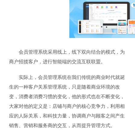
会员管理系统采用线上，线下双向结合的模式，为
商户招揽客户，进行智能端的交流互联联盟。
实际上，会员管理系统在我们传统的商业时代就诞
生的一种客户关系管理系统，只是随着商业环境的改
变，消费者消费习惯的变化，他的形式也在不断变化，
大家对他的定义是：店铺与商户的核心竞争力，利用相
应的人际关系，和科技力量，协调商户与顾客之间产生
销售、营销和服务商的交互，从而提升管理方式。