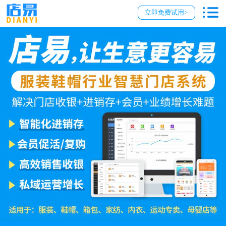
立即免费试用>