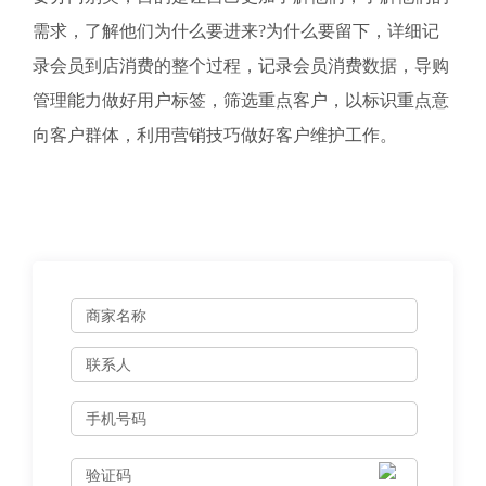
需求，了解他们为什么要进来?为什么要留下，详细记
录会员到店消费的整个过程，记录会员消费数据，导购
管理能力做好用户标签，筛选重点客户，以标识重点意
向客户群体，利用营销技巧做好客户维护工作。