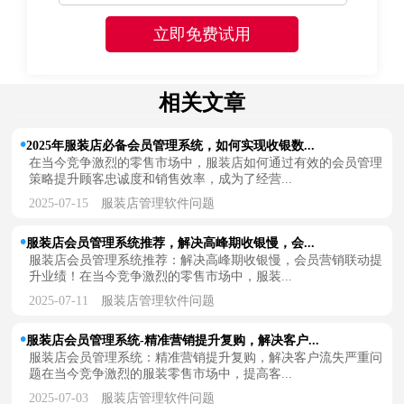
相关文章
2025年服装店必备会员管理系统，如何实现收银数...
在当今竞争激烈的零售市场中，服装店如何通过有效的会员管理
策略提升顾客忠诚度和销售效率，成为了经营...
2025-07-15
服装店管理软件问题
服装店会员管理系统推荐，解决高峰期收银慢，会...
服装店会员管理系统推荐：解决高峰期收银慢，会员营销联动提
升业绩！在当今竞争激烈的零售市场中，服装...
2025-07-11
服装店管理软件问题
服装店会员管理系统-精准营销提升复购，解决客户...
服装店会员管理系统：精准营销提升复购，解决客户流失严重问
题在当今竞争激烈的服装零售市场中，提高客...
2025-07-03
服装店管理软件问题