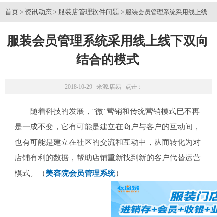
首页
资讯动态
服装店管理软件问题
>
>
> 服装会员管理系统采用线上线下
服装会员管理系统采用线上线下双向
结合的模式
2018-10-29 来源:
店易
点击：
随着科技的发展，“微”营销和传统营销模式已不再
是一成不变，它有可能是建立在商户与客户的互动间，
也有可能是建立在社区的交流和互动中，从而转化为对
店铺有利的数据，帮助店铺重新找到新的客户代替运营
模式。（
美容院会员管理系统
）