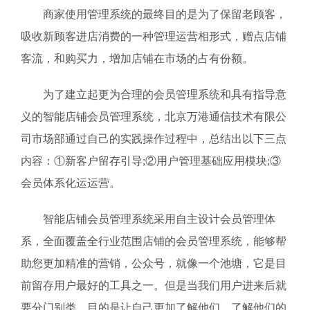
商家使用管理系统的最终目的是为了保留老顾客，
吸收新顾客进店消费的一种管理运营相形式，赠点店铺
客流，和购买力，增加店铺在市场的占有份额。
为了建立起更为合理的会员管理系统和具有指导意
义的智能店铺会员管理系统，北京万港通信技术有限公
司市场部通过自己的实践操作过程中，总结出以下三点
内容：①新客户留存引导;②用户管理基础应用模块;③
会员体系化运运营。
智能店铺会员管理系统采用自主设计会员管理体
系，全面覆盖全行业范围店铺的会员管理系统，能够帮
助您更加精准的营销，公众号，就像一个池塘，它是目
前留存用户最好的工具之一。但是当我们用户进来后就
要分门别类，目的是让自己更加了解他们，了解他们的