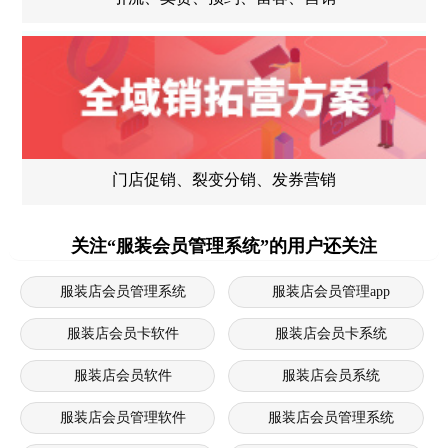
门店促销、裂变分销、发券营销
关注“服装会员管理系统”的用户还关注
服装店会员管理系统
服装店会员管理app
服装店会员卡软件
服装店会员卡系统
服装店会员软件
服装店会员系统
服装店会员管理软件
服装店会员管理系统