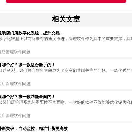
相关文章
装店门店数字化系统，提升交易...
数字化转型正以前所未有的速度推进，管理软件作为其中的重要支撑，其
装店管理软件问题
件哪个好？求一款适合新手的！
日益激烈，如何提升销售效率成为了商家们共同关注的问题。一款优秀的
装店管理软件问题
统哪个好？求一款功能全面的！
服装门店管理系统的重要性不言而喻。一款好的软件不仅能够优化销售流
装店管理软件问题
件新突破：自动监控，精准补货更高效