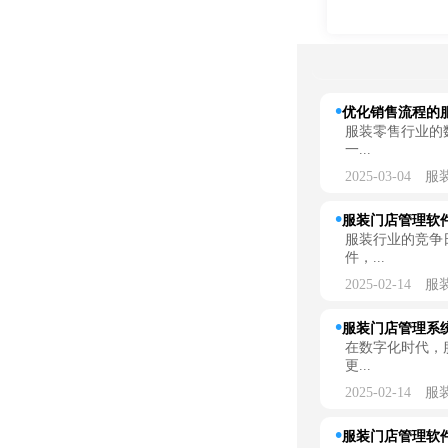
优化销售流程的服
服装零售行业的
一...
2025-03-04
服
服装门店管理软
服装行业的竞争
件，...
2025-02-14
服
服装门店管理系
在数字化时代，
更...
2025-02-14
服
服装门店管理软