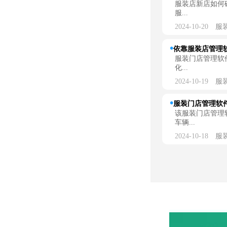
服装店新店如何
服...
2024-10-20
服
依靠服装店管理
服装门店管理软
化...
2024-10-19
服
服装门店管理软件
该服装门店管理
车辆...
2024-10-18
服