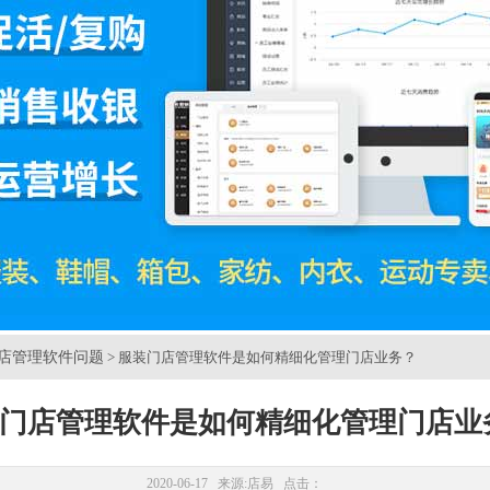
店管理软件问题
> 服装门店管理软件是如何精细化管理门店业务？
门店管理软件是如何精细化管理门店业
2020-06-17 来源:
店易
点击：