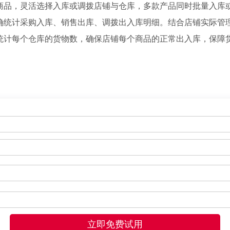
商品，灵活选择入库或调拨店铺与仓库，多款产品同时批量入库
确统计采购入库、销售出库、调拨出入库明细。结合店铺实际管
统计每个仓库的货物数，确保店铺每个商品的正常出入库，保障