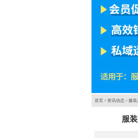
首页
资讯动态
服装
>
>
服装