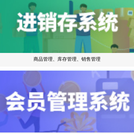
商品管理、库存管理、销售管理