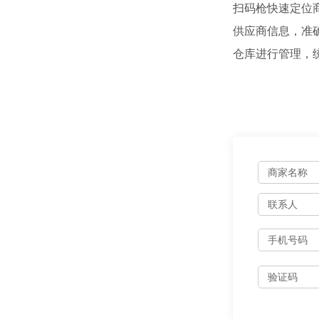
扫码枪快速定位
供应商信息，准
仓库进行管理，