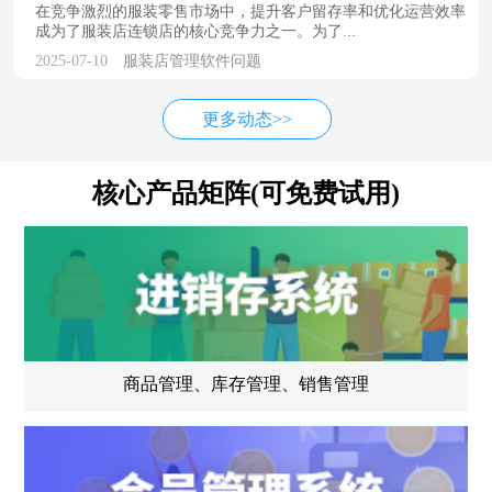
在竞争激烈的服装零售市场中，提升客户留存率和优化运营效率
成为了服装店连锁店的核心竞争力之一。为了...
2025-07-10
服装店管理软件问题
更多动态>>
核心产品矩阵(可免费试用)
商品管理、库存管理、销售管理