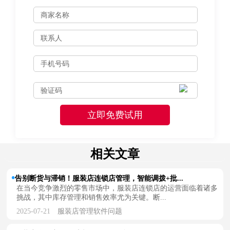
相关文章
告别断货与滞销！服装店连锁店管理，智能调拨+批...
在当今竞争激烈的零售市场中，服装店连锁店的运营面临着诸多
挑战，其中库存管理和销售效率尤为关键。断...
2025-07-21
服装店管理软件问题