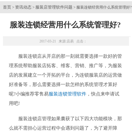
首页
资讯动态
服装店管理软件问题
>
>
> 服装连锁经营用什么系统管理好?
服装连锁经营用什么系统管理好?
2017-03-21 来源:
店易
点击：
服装连锁店从开店的那一刻就需要选择一款好的管
理系统帮助服装店拓客、维客、营销、推广等，为服装
店的发展建立一个开拓的平台，为连锁服装店的运营做
好准备等，那么需要选择一款怎样的系统管理才算好
呢?小编推荐零售易
服装连锁管理软件
，快点来申请试
用吧!
服装连锁店管理如果囊获了以下四大功能模块，那
么就不需担心运营过程中会遇到问题了，为了避开障