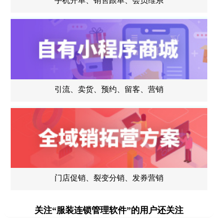
手机开单、销售跟单、会员维系
引流、卖货、预约、留客、营销
门店促销、裂变分销、发券营销
关注“服装连锁管理软件”的用户还关注