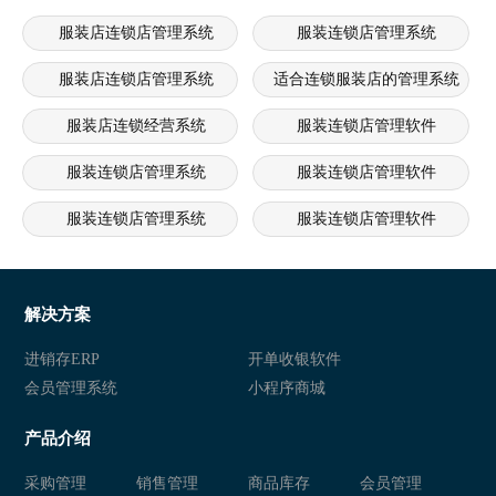
服装店连锁店管理系统
服装连锁店管理系统
服装店连锁店管理系统
适合连锁服装店的管理系统
服装店连锁经营系统
服装连锁店管理软件
服装连锁店管理系统
服装连锁店管理软件
服装连锁店管理系统
服装连锁店管理软件
服装连锁店管理系统
服装连锁店管理软件
服装连锁店管理系统
服装连锁店管理软件
解决方案
服装连锁店管理系统
服装连锁店管理软件
进销存ERP
开单收银软件
会员管理系统
小程序商城
服装连锁店管理系统
服装连锁店管理软件
产品介绍
采购管理
销售管理
商品库存
会员管理