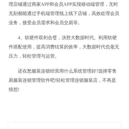
理店铺通过商家APP和会员APP实现移动端管理，无时
无刻都能通过手机端管理线上线下店铺，高效处理会员
业务，接受会员需求和会员交易等。
4、软硬件双剑合璧，决胜大数据时代。利用软硬
件搭配使用，提高消费结算的效率，大数据时代也毫无
压力，轻松管理与运营。
还在愁服装连锁经营用什么系统管理好?选择零售
易服装连锁管理软件吧!轻松管理连锁服装店，不再是
猜想!