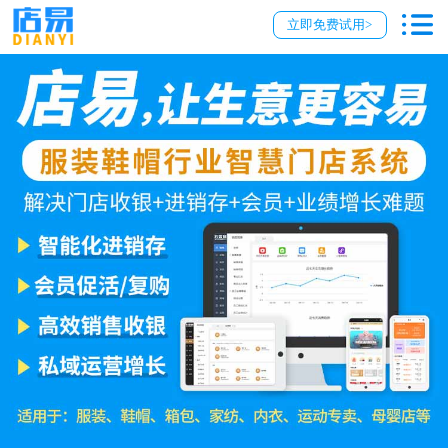
立即免费试用>