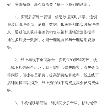
碍，突破瓶颈，那么就需要了解一下我们的系统：
1、实现多店统一管理，信息数据实时共享。连锁
服装店管理会员、消费、数据、报表等都能实时获得信
息，通过信息获得准确的销售决策和店铺运营依据等，
通过多店统一数据，才能合理地调拨与合理运用资源
等。
2、线上与线下全面融合，实现O2O营销闭环。线
上线下店铺融合运营，就不需担心错失顾客，流失会员
等问题，便捷会员消费，提高消费结算效率，线上线下
店铺同样可以消费、线上预约线下消费提高会员消费体
验。
3、手机端移动管理，弹指间决胜千里。移动端管