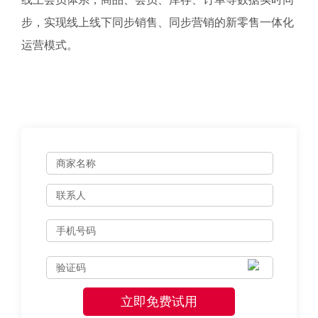
步，实现线上线下同步销售、同步营销的新零售一体化
运营模式。