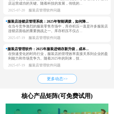
店运营成功的关键。随着科技的发展，传统的...
2025-07-20
服装店管理软件问题
服装店连锁店管理系统：2025年智能调拨，如何降...
在当今竞争激烈的服装零售市场中，库存积压一直是许多服装店
连锁店面临的重要挑战之一。库存积压不仅占...
2025-07-19
服装店管理软件问题
服装店管理软件：2025年服装进销存新升级，成本...
在快速变化的时尚行业，服装店的管理效率直接关系到企业的盈
利能力和市场竞争力。随着2025年的到来，技...
2025-07-19
服装店管理软件问题
更多动态>>
核心产品矩阵(可免费试用)