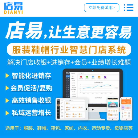
立即免费试用>