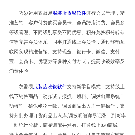
巧妙运用衣盈易
服装店收银软件
进行会员管理，精
准营销。客户付费购买会员卡、会员跨店消费、会员多
等级管理、不同级别享受不同优惠、积分兑换积分转储
值等完善会员体系，同事打通线上会员卡，通过移动互
联网实现精准营销。支持现金、银行卡、微信、支付
宝、会员卡、优惠券等多种支付方式，提高收银效率及
消费体验。
衣盈易
服装店收银软件
支持新零售模式，支持线上
线下销售商品自动扣减，报损、领料、调拨出库系统自
动核销，确保帐物一致。调拨商品出入库一键操作，支
持分批办理订货商品出入库;调拨明细详尽记录，到货率
自动统计分析，商品调配井然有。打通线上020商城、
线上会员体系，商品、会员、库存、订单等数据实时同