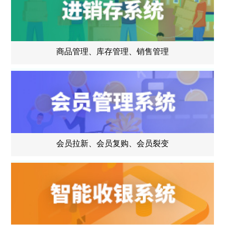
商品管理、库存管理、销售管理
会员拉新、会员复购、会员裂变