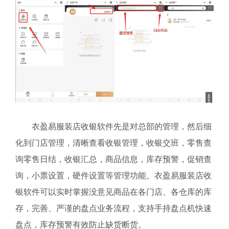
衣盈易服装店收银软件先是对总部的管理，然后细
化到门店管理，清晰查看收银管理，收银交班，零售查
询零售日结，收银汇总，商品信息，库存预警，促销查
询，小票设置，硬件设置等管理功能。衣盈易服装店收
银软件可以实时掌握没意见商品在各门店、各仓库的库
存，完善、严谨的盘点业务流程，支持手持盘点机快速
盘点，库存预警有效防止缺货断货。