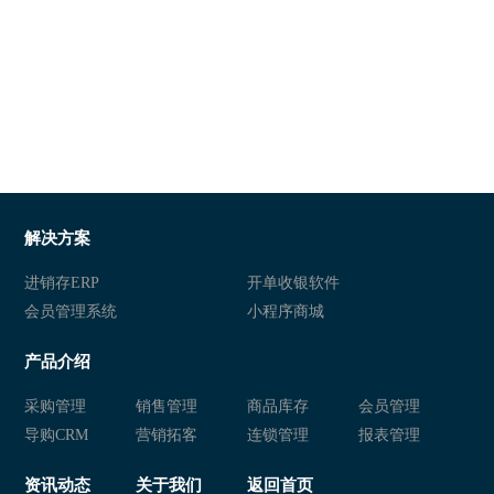
解决方案
进销存ERP
开单收银软件
会员管理系统
小程序商城
产品介绍
采购管理
销售管理
商品库存
会员管理
导购CRM
营销拓客
连锁管理
报表管理
资讯动态
关于我们
返回首页