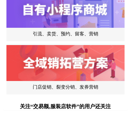
引流、卖货、预约、留客、营销
门店促销、裂变分销、发券营销
关注“交易额,服装店软件”的用户还关注