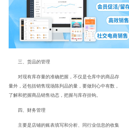
三、货品的管理
对现有库存量的准确把握，不仅是仓库中的商品存
量外，还包括销售现场陈列品的量，要做到心中有数，
了解和把握商品销售动态，把握与库存挂钩。
四、财务管理
主要是店铺的账表填写和分析、同行业信息的收集