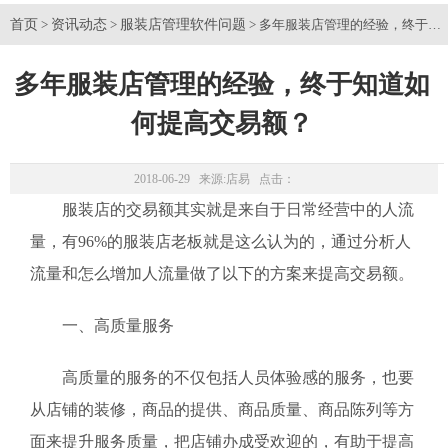
首页
资讯动态
服装店管理软件问题
>
>
> 多年服装店管理的经验，终于知
多年服装店管理的经验，终于知道如
何提高交易额？
2018-06-29 来源:
店易
点击：
服装店的交易额其实就是来自于日常经营中的人流
量，有96%的服装店老板就是这么认为的，通过分析人
流量和怎么增加人流量做了以下的方案来提高交易额。
一、高质量服务
高质量的服务的不仅包括人员体验感的服务，也要
从店铺的装修，商品的提供、商品质量、商品陈列等方
面来提升服务质量，把店铺办成受欢迎的，有助于提高