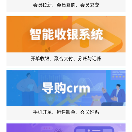
会员拉新、会员复购、会员裂变
开单收银、聚合支付、分账与记账
手机开单、销售跟单、会员维系