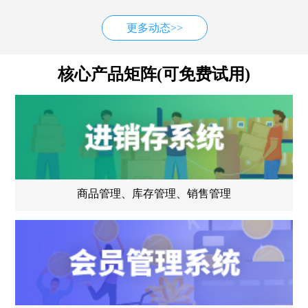
更多动态>>
核心产品矩阵(可免费试用)
商品管理、库存管理、销售管理