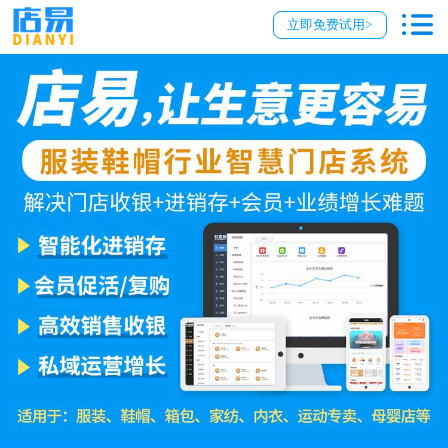
立即免费试用>