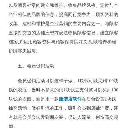
以及顾客档案的建立和维护。收集品牌风格、定位与本
企业相似的品牌的信息，提高同行竞争力，顾客资料的
收集、建档和维护是企业营销的主要内容之一。与顾客
直接打交道的店铺应想方设法收集顾客信息，建立顾客
档案,并运用顾客资料与顾客保持良好关系,以培养和维
护顾客忠诚度。
五、会员促销活动
会员促销活动可以这样子做，1块钱可以买到100块
钱的衣服，当时不是真的用1块钱去支付就可以买到100
块钱的衣服，而是用一款
服装店软件
在后台设置1块钱
抽奖活动，做好引流的工作，吸引会员到店铺消费，还
有就是会员会转发到朋友圈，促进人流量，创造高交易
额。