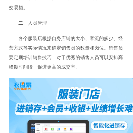
交易额。
二、人员管理
各个服装店根据自身店铺的大小、客流的多少、经
营方式等实际情况来确定销售员的数量和岗位。销售员
要定期培训销售技巧，对于优秀的销售人员可以安排高
峰期时间段，促进更高的成交率。