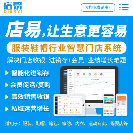
立即免费试用>