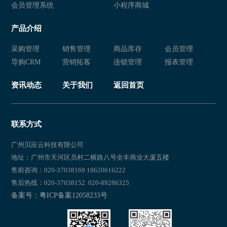
会员管理系统
小程序商城
免费服装零售收银系统软件
免费服装零售收银系统
产品介绍
免费服装零售店收银小程序
免费服装零售店收银管理系统
采购管理
销售管理
商品库存
会员管理
免费服装零售店收银软件
免费服装零售店收银系统软件
导购CRM
营销拓客
连锁管理
报表管理
免费服装零售店收银系统
免费线下服装店收银小程序
资讯动态
关于我们
返回首页
免费线下服装店收银管理系统
免费线下服装店收银软件
免费线下服装店收银系统软件
免费线下服装店收银系统
联系方式
免费实体服装店收银小程序
免费实体服装店收银管理系统
广州贝应云科技有限公司
地址：广州市天河区员村二横路八号全丰商业大厦五楼
免费实体服装店收银软件
免费实体服装店收银系统软件
售前咨询：020-37038169 18620616222
售后热线：020-37038152 020-89286325
免费实体服装店收银系统
免费连锁服装店收银小程序
备案号：粤ICP备案12058233号
免费连锁服装店收银管理系统
免费连锁服装店收银软件
免费连锁服装店收银系统软件
免费连锁服装店收银系统