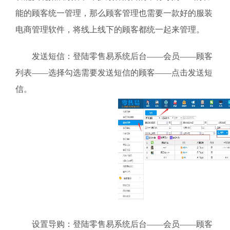
能的顾客统一管理，那么顾客管理也需要一款好的服装
电商管理软件，将线上线下的顾客都统一起来管理。
发送短信：登陆零售易系统后台——会员——顾客
列表——选择勾选需要发送短信的顾客——点击发送短
信。
设置导购：登陆零售易系统后台——会员——顾客