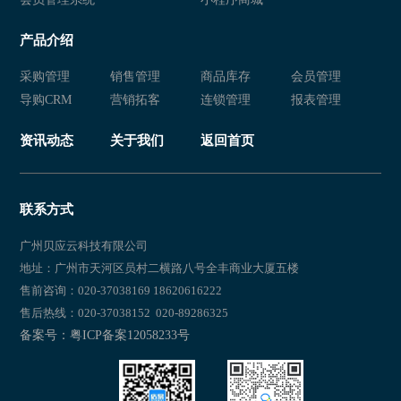
免费服装连锁积分系统
免费服装行业积分系统
产品介绍
免费服装连锁店积分系统
免费服装店积分系统
采购管理
销售管理
商品库存
会员管理
免费服装积分系统
服装零售积分系统免费版
导购CRM
营销拓客
连锁管理
报表管理
服装零售积分系统免费
服装零售店积分系统免费版
资讯动态
关于我们
返回首页
服装零售店积分系统免费
线下服装店积分系统免费版
线下服装店积分系统免费
实体服装店积分系统免费版
联系方式
实体服装店积分系统免费
连锁服装店积分系统免费版
广州贝应云科技有限公司
地址：广州市天河区员村二横路八号全丰商业大厦五楼
连锁服装店积分系统免费
服装专卖店积分系统免费版
售前咨询：020-37038169 18620616222
售后热线：020-37038152 020-89286325
服装专卖店积分系统免费
服装实体店积分系统免费版
备案号：粤ICP备案12058233号
服装实体店积分系统免费
服装加盟连锁积分系统免费版
服装加盟连锁积分系统免费
服装加盟店积分系统免费版