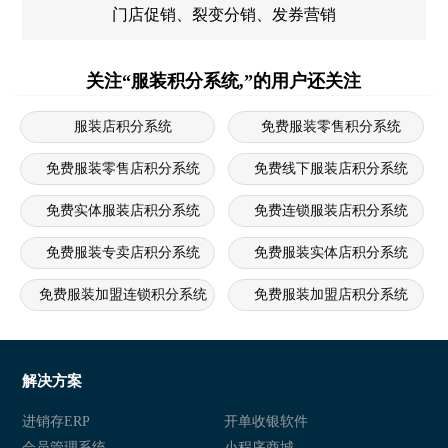
门店促销、裂变分销、发券营销
关注“服装积分系统,”的用户还关注
服装店积分系统
免费服装零售积分系统
免费服装零售店积分系统
免费线下服装店积分系统
免费实体服装店积分系统
免费连锁服装店积分系统
免费服装专卖店积分系统
免费服装实体店积分系统
免费服装加盟连锁积分系统
免费服装加盟店积分系统
免费服装行业门店积分系统
免费服装公司积分系统
免费服装店面积分系统
免费服装超市积分系统
解决方案
免费服装店铺积分系统
免费服装门店积分系统
进销存ERP
开单收银软件
会员管理系统
小程序商城