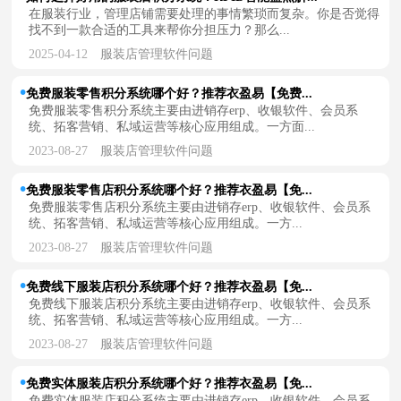
在服装行业，管理店铺需要处理的事情繁琐而复杂。你是否觉得
找不到一款合适的工具来帮你分担压力？那么...
2025-04-12
服装店管理软件问题
免费服装零售积分系统哪个好？推荐衣盈易【免费...
免费服装零售积分系统主要由进销存erp、收银软件、会员系
统、拓客营销、私域运营等核心应用组成。一方面...
2023-08-27
服装店管理软件问题
免费服装零售店积分系统哪个好？推荐衣盈易【免...
免费服装零售店积分系统主要由进销存erp、收银软件、会员系
统、拓客营销、私域运营等核心应用组成。一方...
2023-08-27
服装店管理软件问题
免费线下服装店积分系统哪个好？推荐衣盈易【免...
免费线下服装店积分系统主要由进销存erp、收银软件、会员系
统、拓客营销、私域运营等核心应用组成。一方...
2023-08-27
服装店管理软件问题
免费实体服装店积分系统哪个好？推荐衣盈易【免...
免费实体服装店积分系统主要由进销存erp、收银软件、会员系