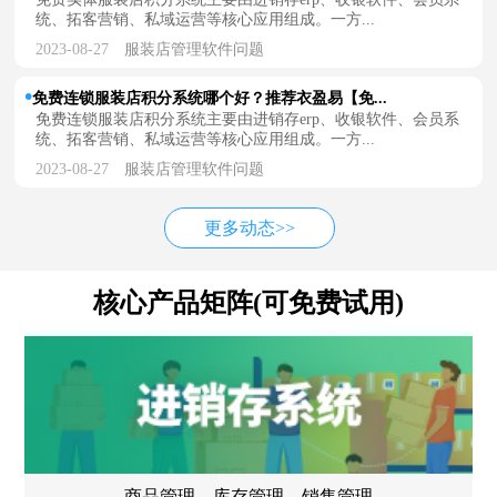
统、拓客营销、私域运营等核心应用组成。一方...
2023-08-27
服装店管理软件问题
免费连锁服装店积分系统哪个好？推荐衣盈易【免...
免费连锁服装店积分系统主要由进销存erp、收银软件、会员系
统、拓客营销、私域运营等核心应用组成。一方...
2023-08-27
服装店管理软件问题
更多动态>>
核心产品矩阵(可免费试用)
商品管理、库存管理、销售管理