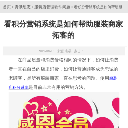
首页
资讯动态
服装店管理软件问题
>
>
> 看积分营销系统是如何帮助服装
看积分营销系统是如何帮助服装商家
拓客的
2019-08-13 来源:
店易
点击：
在商品质量和消费价格相同的情况下，如何让消费
者一直在自己的店里消费，如何让普通顾客成为忠诚的
老顾客，是所有服装商家一直在思考的问题。使用
服装
是目前非常有用的营销方法。
店积分系统