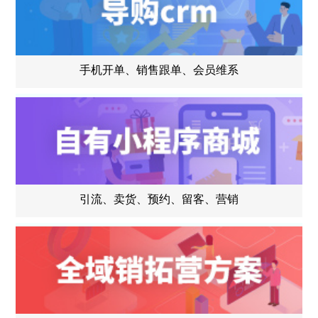
手机开单、销售跟单、会员维系
引流、卖货、预约、留客、营销