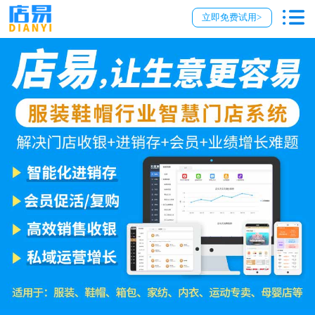
立即免费试用>