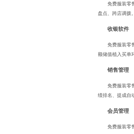
免费服装零
盘点、跨店调拨
收银软件
免费服装零
额储值植入买单
销售管理
免费服装零
绩排名、提成自
会员管理
免费服装零