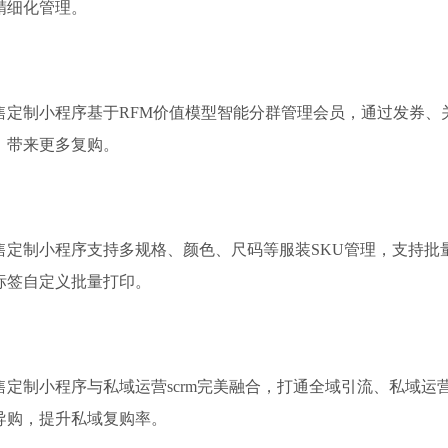
精细化管理。
售定制小程序基于RFM价值模型智能分群管理会员，通过发券、
，带来更多复购。
售定制小程序支持多规格、颜色、尺码等服装SKU管理，支持批
标签自定义批量打印。
售定制小程序与私域运营scrm完美融合，打通全域引流、私域运
导购，提升私域复购率。