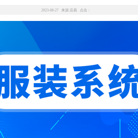
2023-08-27 来源:
店易
点击：