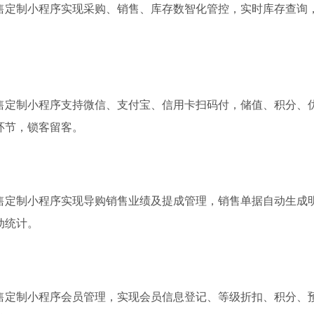
售定制小程序实现采购、销售、库存数智化管控，实时库存查询
。
售定制小程序支持微信、支付宝、信用卡扫码付，储值、积分、
环节，锁客留客。
售定制小程序实现导购销售业绩及提成管理，销售单据自动生成
动统计。
售定制小程序会员管理，实现会员信息登记、等级折扣、积分、