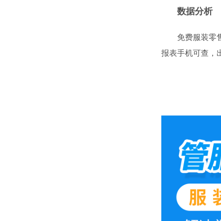
数据分析
免费服装零
报表手机可查，