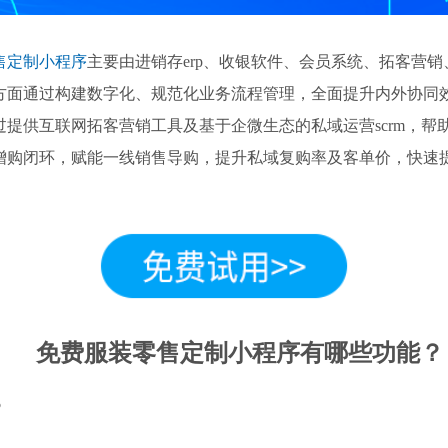
售定制小程序
主要由进销存erp、收银软件、会员系统、拓客营
方面通过构建数字化、规范化业务流程管理，全面提升内外协同
过提供互联网拓客营销工具及基于企微生态的私域运营scrm，帮
增购闭环，赋能一线销售导购，提升私域复购率及客单价，快速
免费服装零售定制小程序有哪些功能？
P