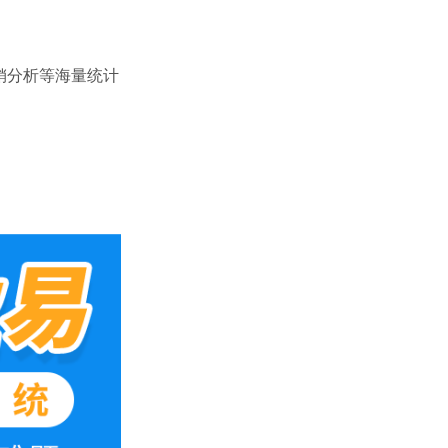
销分析等海量统计