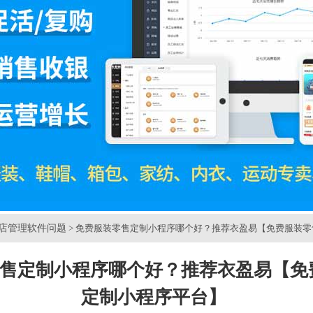
店管理软件问题
> 免费服装零售定制小程序哪个好？推荐衣盈易【免费服装
售定制小程序哪个好？推荐衣盈易【免
定制小程序平台】