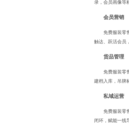
录，会员画像等
会员营销
免费服装零
触达、跃活会员
货品管理
免费服装零
建档入库，吊牌
私域运营
免费服装零
闭环，赋能一线