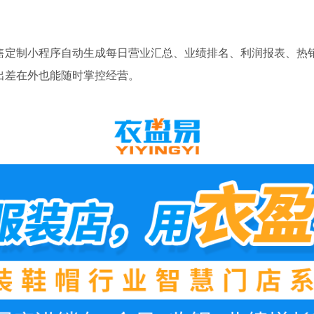
售定制小程序自动生成每日营业汇总、业绩排名、利润报表、热
出差在外也能随时掌控经营。