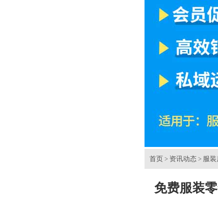
首页
资讯动态
服装
>
>
免费服装零