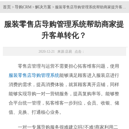
首页
导购CRM
解决方案
>
>
> 服装零售店导购管理系统帮助商家提升客单
服装零售店导购管理系统帮助商家提
升客单转化？
2020-12-21 来源:
店易
点击：
零售店管理与运营不需要担心拓客维客问题，使用
服装零售店导购管理系统
能够满足顾客进入服装店进行
消费的需求，提高消费体验，就算顾客离开店铺，同样
能够实现导购一对一营销服务，提高复购率等。能够整
合平台统一管理，拓客维客一步到位，会员、收银、储
值、兑换、打通核心业务。
一对一专属导购服务很难建立吗?不难!商家利用二