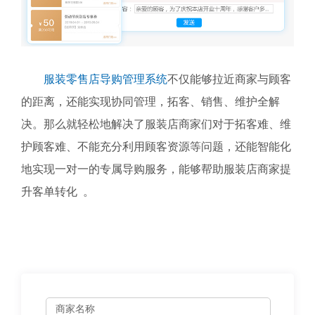
服装零售店导购管理系统
不仅能够拉近商家与顾客
的距离，还能实现协同管理，拓客、销售、维护全解
决。那么就轻松地解决了服装店商家们对于拓客难、维
护顾客难、不能充分利用顾客资源等问题，还能智能化
地实现一对一的专属导购服务，能够帮助服装店商家提
升客单转化 。