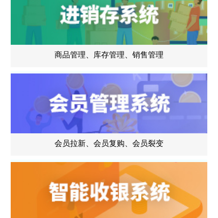
商品管理、库存管理、销售管理
会员拉新、会员复购、会员裂变