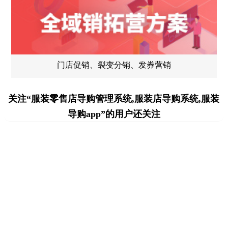
门店促销、裂变分销、发券营销
关注“服装零售店导购管理系统,服装店导购系统,服装
导购app”的用户还关注