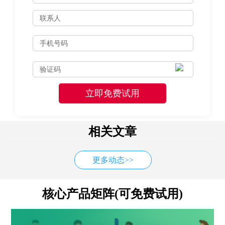
相关文章
更多动态>>
核心产品矩阵(可免费试用)