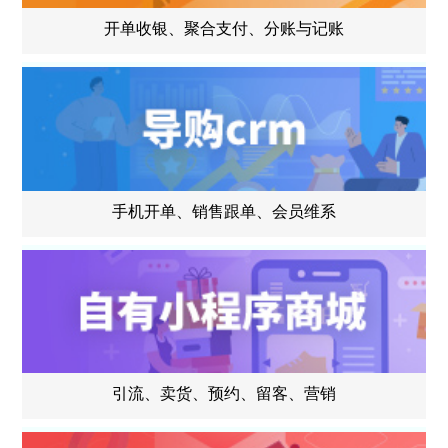
开单收银、聚合支付、分账与记账
手机开单、销售跟单、会员维系
引流、卖货、预约、留客、营销