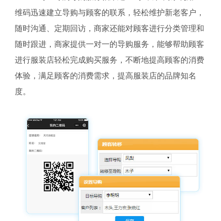
维码迅速建立导购与顾客的联系，轻松维护新老客户，
随时沟通、定期回访，商家还能对顾客进行分类管理和
随时跟进，商家提供一对一的导购服务，能够帮助顾客
进行服装店轻松完成购买服务，不断地提高顾客的消费
体验，满足顾客的消费需求，提高服装店的品牌知名
度。