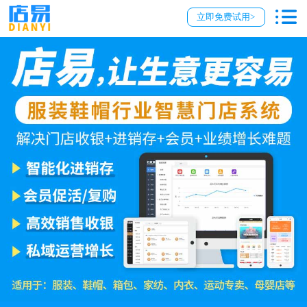
立即免费试用>