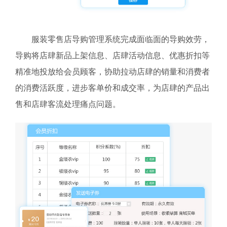
服装零售店导购管理系统完成面临面的导购效劳，
导购将店肆新品上架信息、店肆活动信息、优惠折扣等
精准地投放给会员顾客，协助拉动店肆的销量和消费者
的消费活跃度，进步客单价和成交率，为店肆的产品出
售和店肆客流处理痛点问题。