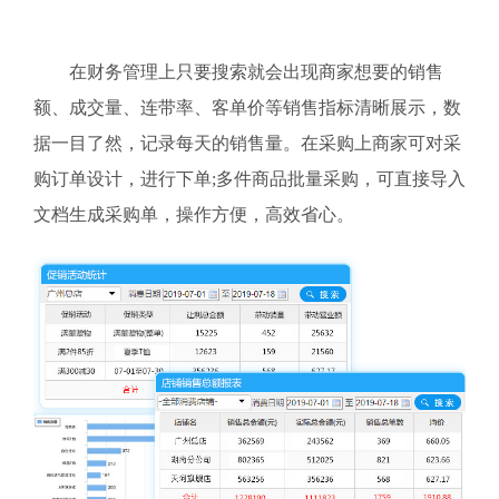
在财务管理上只要搜索就会出现商家想要的销售
额、成交量、连带率、客单价等销售指标清晰展示，数
据一目了然，记录每天的销售量。在采购上商家可对采
购订单设计，进行下单;多件商品批量采购，可直接导入
文档生成采购单，操作方便，高效省心。