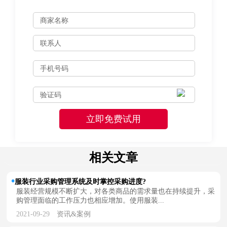
相关文章
服装行业采购管理系统及时掌控采购进度?
服装经营规模不断扩大，对各类商品的需求量也在持续提升，采
购管理面临的工作压力也相应增加。使用服装...
2021-09-29
资讯&案例