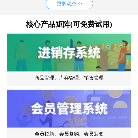
更多动态>>
核心产品矩阵(可免费试用)
商品管理、库存管理、销售管理
会员拉新、会员复购、会员裂变