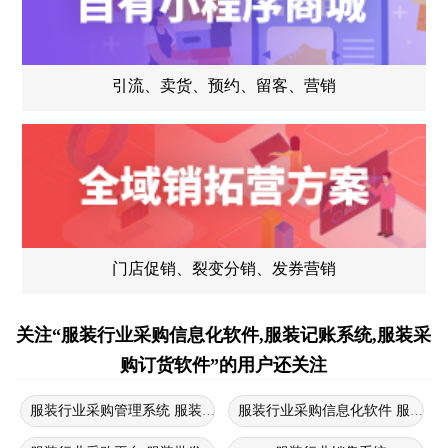
引流、卖货、预约、留客、营销
门店促销、裂变分销、发券营销
关注“服装行业采购信息化软件,服装记账系统,服装采
购订货软件”的用户还关注
服装行业采购管理系统 服装采购管理软件 服装供应商管理系统
服装行业采购信息化软件 服装行