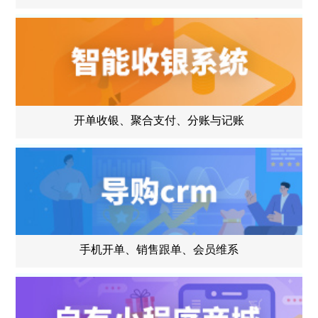
开单收银、聚合支付、分账与记账
手机开单、销售跟单、会员维系