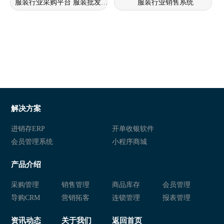
服装行业采购平台 服装批发采购系统 服装订单管理系统
服装行业销售系统
解决方案
进销存ERP
开单收银软件
会员管理系统
小程序商城
产品介绍
采购管理
销售管理
商品库存
会员管理
导购CRM
营销拓客
连锁管理
报表管理
资讯动态
关于我们
返回首页