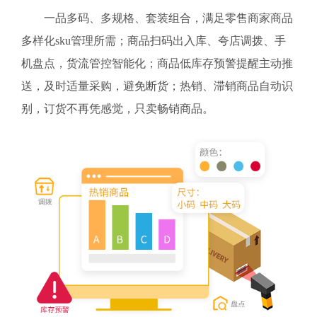
一品多码、多规格、套装组合，满足零售商家商品
多样化sku管理所需；商品扫码出入库、夸店调拨、手
机盘点，货流管控智能化；商品低库存预警提醒主动推
送，及时适量采购，避免断货；热销、滞销商品自动识
别，订货不再凭感觉，只卖畅销商品。