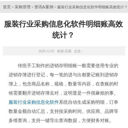
首页
采购管理
资讯&案例
>
>
> 服装行业采购信息化软件明细账高效统计？
服装行业采购信息化软件明细账高效
统计？
2020-12-02 来源:
店易
点击：
传统手工制作的进销存明细账一般需要使用专业的
进销存簿进行登记，每一笔的进与出都要记账到进销存
簿上，包含商品名称，规格，数量等内容，在查账的时
候需要翻开进销存簿去对，这明显是一件很麻烦的事。
服装行业采购信息化软件
系统自动生成采购明细，订单
数量金额自动汇总，支持按采购时间、供应商、品牌等
多维查询，支持一键导出查询数据，方便财务对账。