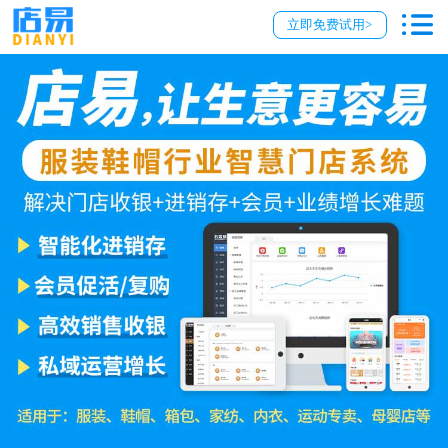
立即免费试用>