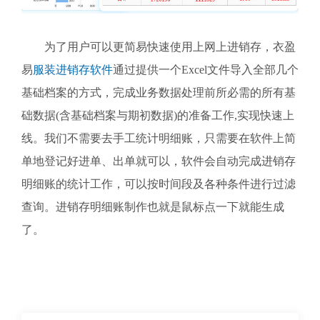
为了用户可以更简易快速使用上网上进销存，衣盈
易
服装进销存软件
通过提供一个Excel文件导入全部几个
基础档案的方式，完成业务数据处理前所必需的所有基
础数据(含基础档案与期初数据)的准备工作,实现快速上
线。我们不需要去手工统计明细账，只需要在软件上简
单地登记好进单、出单就可以，软件会自动完成进销存
明细账的统计工作，可以按时间段及各种条件进行过滤
查询。进销存明细账制作也就是鼠标点一下就能生成
了。