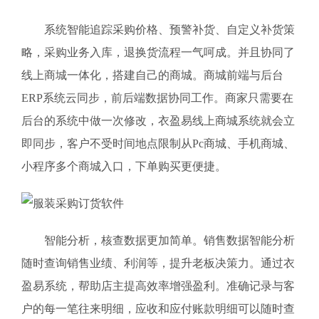
系统智能追踪采购价格、预警补货、自定义补货策
略，采购业务入库，退换货流程一气呵成。并且协同了
线上商城一体化，搭建自己的商城。商城前端与后台
ERP系统云同步，前后端数据协同工作。商家只需要在
后台的系统中做一次修改，衣盈易线上商城系统就会立
即同步，客户不受时间地点限制从Pc商城、手机商城、
小程序多个商城入口，下单购买更便捷。
智能分析，核查数据更加简单。销售数据智能分析
随时查询销售业绩、利润等，提升老板决策力。通过衣
盈易系统，帮助店主提高效率增强盈利。准确记录与客
户的每一笔往来明细，应收和应付账款明细可以随时查