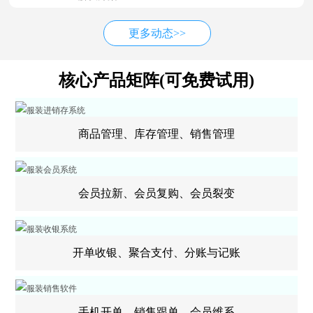
更多动态>>
核心产品矩阵(可免费试用)
商品管理、库存管理、销售管理
会员拉新、会员复购、会员裂变
开单收银、聚合支付、分账与记账
手机开单、销售跟单、会员维系