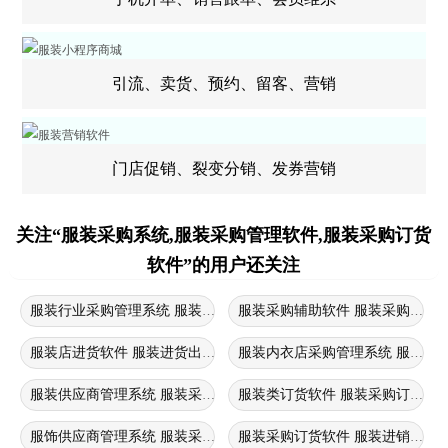
引流、卖货、预约、留客、营销
门店促销、裂变分销、发券营销
关注“服装采购系统,服装采购管理软件,服装采购订货
软件”的用户还关注
服装行业采购管理系统 服装采购管理软件 服装采购订货系统
服装采购辅助软件 服装采购平台
服装店进货软件 服装进货出货软件 服装店采购管理系统
服装内衣店采购管理系统 服装采
服装供应商管理系统 服装采购订货软件 服装店采购管理系统
服装类订货软件 服装采购订货软
服饰供应商管理系统 服装采购订货软件 服装采购管理软件
服装采购订货软件 服装进销存软