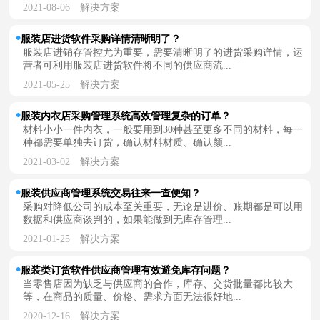
2021-08-06
解决方案
服装店进货软件采购详情清晰明了？
服装店进销存管控尤为重要，需要清晰明了的进货采购详情，运
营者可利用服装店进货软件将不同的供应商流...
2021-05-25
解决方案
服装内衣店采购管理系统高效管理复杂的订单？
材料小小一件内衣，一般要用到30种甚至更多不同的材料，每一
种都需要单独去订货，确认材料材质、确认颜...
2021-03-02
解决方案
服装供应商管理系统交易往来一查便知？
采购对降低公司的成本至关重要，无论是进价、账期都是可以用
数据和供应商谈判的，如果能做到无库存管理...
2021-01-25
解决方案
服装类订货软件供应商管理有效避免库存问题？
当零售店因为缺乏与供应商的合作，库存、交货批量都比较大
等，在商品的质量、价格、需求方面无法很好地...
2020-12-16
解决方案