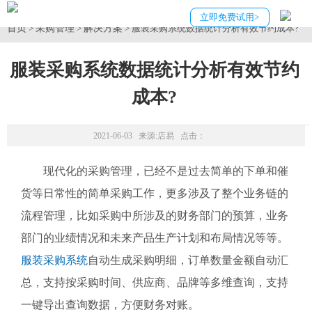
立即免费试用>
首页
采购管理
解决方案
>
>
> 服装采购系统数据统计分析有效节约成本?
服装采购系统数据统计分析有效节约
成本?
2021-06-03 来源:
店易
点击：
现代化的采购管理，已经不是过去简单的下单和催
货等日常性的简单采购工作，更多涉及了整个业务链的
流程管理，比如采购中所涉及的财务部门的预算，业务
部门的业绩情况和未来产品生产计划和布局情况等等。
服装采购系统
自动生成采购明细，订单数量金额自动汇
总，支持按采购时间、供应商、品牌等多维查询，支持
一键导出查询数据，方便财务对账。