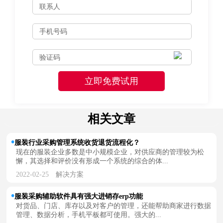
相关文章
服装行业采购管理系统收货退货流程化？
现在的服装企业多数是中小规模企业，对供应商的管理较为松
懈，其选择和评价没有形成一个系统的综合的体...
2022-02-25
解决方案
服装采购辅助软件具有强大进销存erp功能
对货品、门店、库存以及对客户的管理，还能帮助商家进行数据
管理、数据分析，手机平板都可使用。强大的...