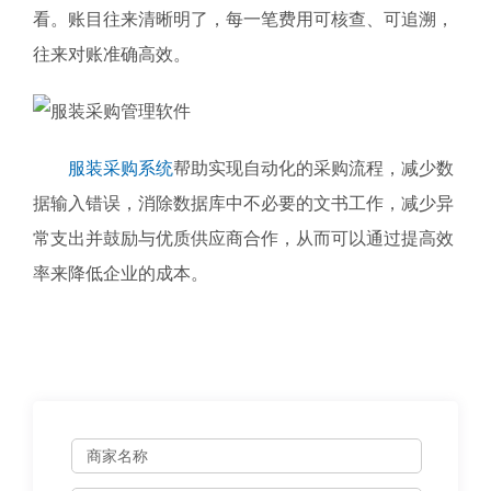
看。账目往来清晰明了，每一笔费用可核查、可追溯，
往来对账准确高效。
服装采购系统
帮助实现自动化的采购流程，减少数
据输入错误，消除数据库中不必要的文书工作，减少异
常支出并鼓励与优质供应商合作，从而可以通过提高效
率来降低企业的成本。