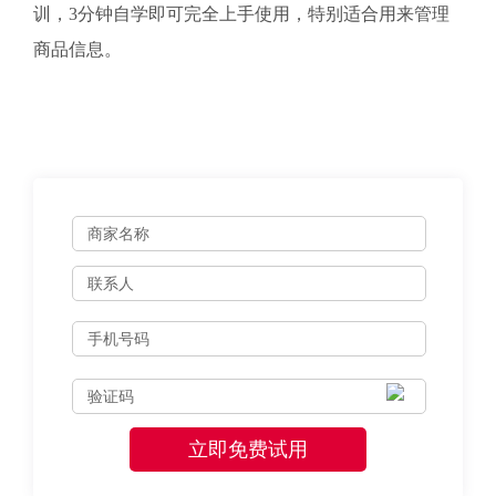
训，3分钟自学即可完全上手使用，特别适合用来管理
商品信息。