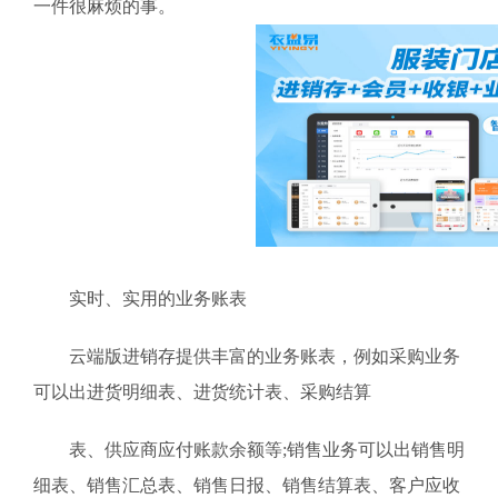
一件很麻烦的事。
实时、实用的业务账表
云端版进销存提供丰富的业务账表，例如采购业务
可以出进货明细表、进货统计表、采购结算
表、供应商应付账款余额等;销售业务可以出销售明
细表、销售汇总表、销售日报、销售结算表、客户应收