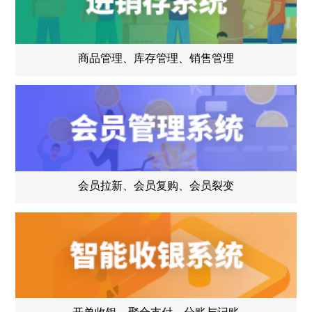
商品管理、库存管理、销售管理
会员拉新、会员复购、会员裂变