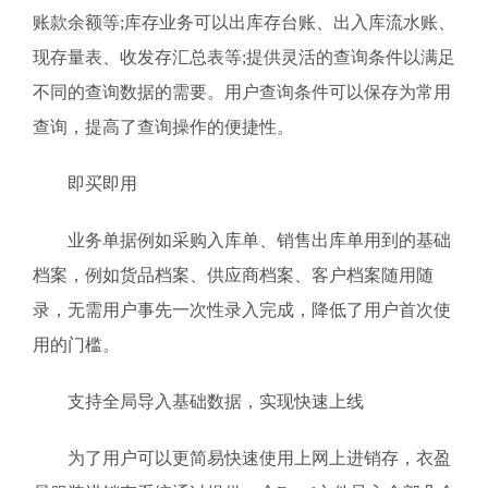
账款余额等;库存业务可以出库存台账、出入库流水账、
现存量表、收发存汇总表等;提供灵活的查询条件以满足
不同的查询数据的需要。用户查询条件可以保存为常用
查询，提高了查询操作的便捷性。
即买即用
业务单据例如采购入库单、销售出库单用到的基础
档案，例如货品档案、供应商档案、客户档案随用随
录，无需用户事先一次性录入完成，降低了用户首次使
用的门槛。
支持全局导入基础数据，实现快速上线
为了用户可以更简易快速使用上网上进销存，衣盈