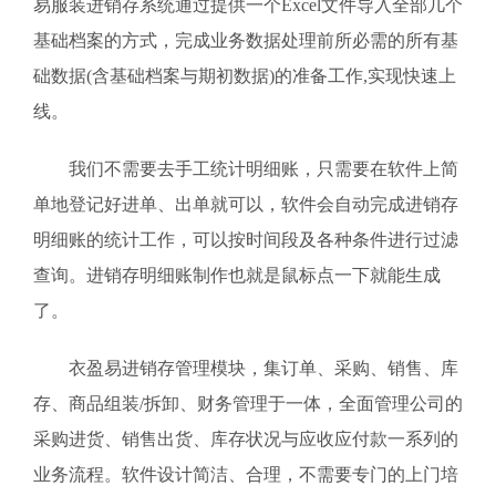
易服装进销存系统通过提供一个Excel文件导入全部几个
基础档案的方式，完成业务数据处理前所必需的所有基
础数据(含基础档案与期初数据)的准备工作,实现快速上
线。
我们不需要去手工统计明细账，只需要在软件上简
单地登记好进单、出单就可以，软件会自动完成进销存
明细账的统计工作，可以按时间段及各种条件进行过滤
查询。进销存明细账制作也就是鼠标点一下就能生成
了。
衣盈易进销存管理模块，集订单、采购、销售、库
存、商品组装/拆卸、财务管理于一体，全面管理公司的
采购进货、销售出货、库存状况与应收应付款一系列的
业务流程。软件设计简洁、合理，不需要专门的上门培