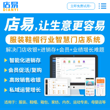
立即免费试用>