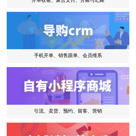
开单收银、聚合支付、分账与记账
手机开单、销售跟单、会员维系
引流、卖货、预约、留客、营销