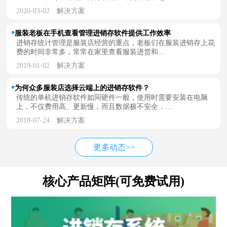
2020-03-02
解决方案
服装老板在手机查看管理进销存软件提供工作效率
进销存统计管理是服装店经营的重点，老板们在服装进销存上花
费的时间非常多，常常在家里查看服装进货和...
2019-01-02
解决方案
为何众多服装店选择云端上的进销存软件？
传统的单机进销存软件如同硬件一般，使用时需要安装在电脑
上，不仅费用高、更新慢，而且数据极不安全，...
2018-07-24
解决方案
更多动态>>
核心产品矩阵(可免费试用)