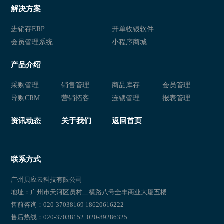
解决方案
进销存ERP
开单收银软件
会员管理系统
小程序商城
产品介绍
采购管理
销售管理
商品库存
会员管理
导购CRM
营销拓客
连锁管理
报表管理
资讯动态
关于我们
返回首页
联系方式
广州贝应云科技有限公司
地址：广州市天河区员村二横路八号全丰商业大厦五楼
售前咨询：020-37038169 18620616222
售后热线：020-37038152 020-89286325