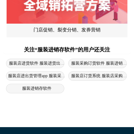
门店促销、裂变分销、发券营销
关注“服装进销存软件”的用户还关注
服装店进货软件 服装进货出货软件 服装店采购管理系统
服装采购订货软件 服装进销存软
服装店进出货管理app 服装采购管理软件 服装采购订货软件
服装店订货系统 服装店采购管理
服装进销存软件