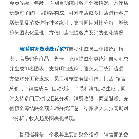
会员等级、年龄、性别自动统计客户分布情况，方便店
长随时了解门店顾客构成。可对单店或多门店进行客户
增长量及消费进行排名统计，支持同期对比分析，增长
趋势图表化呈现，方便门店把握客户及消费变化情况。
服装财务报表统计软件
自动生成员工业绩统计报
表，店员销售商品、售卡、充值提成分类统计自动汇总
并生成排名图表，支持明细查询，避免人工统计疏漏，
方便财务工资发放，员工考核更有据可依。门店“销售
总价”、“销售成本” 自动统计，“毛利润”自动生成，同
时支持多门店对比汇总分析。消费收银、商品退货、充
值额金等结账金额自动分类汇总，结账收入支持同期对
比分析，收入趋势图表化呈现。
售额指标是—个极其重要的财务指标，销售额的数