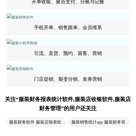
开单收银、聚合支付、分账与记账
手机开单、销售跟单、会员维系
引流、卖货、预约、留客、营销
门店促销、裂变分销、发券营销
关注“服装财务报表统计软件,服装店收银软件,服装店
财务管理”的用户还关注
服装财务软件 服装店报表软件 服装店销售软件
服装销售统计app 服装财务管理软