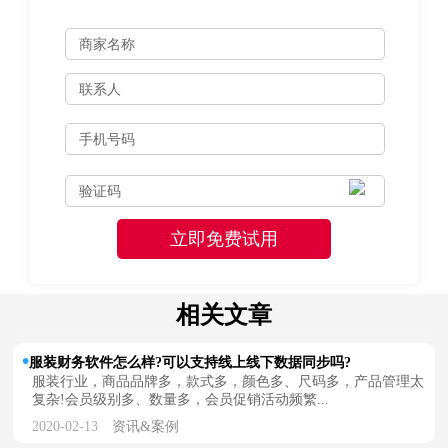
相关文章
服装财务软件怎么样?可以支持线上线下数据同步吗?
服装行业，商品品牌多，款式多，颜色多、尺码多，产品管理太
复杂!会员级别多、数量多，会员促销活动频繁...
2020-02-13
资讯&案例