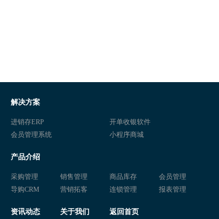
解决方案
进销存ERP
开单收银软件
会员管理系统
小程序商城
产品介绍
采购管理
销售管理
商品库存
会员管理
导购CRM
营销拓客
连锁管理
报表管理
资讯动态
关于我们
返回首页