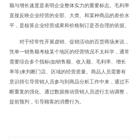
额与增长速度是表明企业整体实力的重要标志。毛利率
直接反映企业经营的全部、大类、和某种商品的差价水
平，是核算企业经营成果和价格制订是否合理的依据。
对于经常性开展虚销、促销活动的百货商场来说，
凭单一销售额考核某个地区的经营情况不太科学，通常
需要综合多个指标(如销售额、收入额、毛利率、增长
率等)来判断门店、区域的经营质量。商品人员需要有
意识得引导营销人员参与到商品分析工作中来，通过不
断重复的强化、通过数据推动营销人员进行主动调整，
提前预判，引导顾客的消费行为。