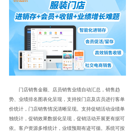
门店销售金额、店员销售业绩自动汇总，销售趋
势、业绩排名图表化呈现，支持按门店及店员进行客单
价统计，门店销售情况清晰呈现。支持促销活动业绩单
独统计，促销效果数据化呈现，促销活动开展更有据可
依。客户资源多维统计，业绩预期有迹可循。系统可按