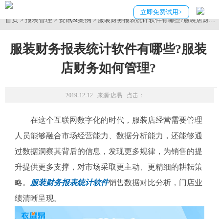
立即免费试用>
首页
报表管理
资讯&案例
>
>
> 服装财务报表统计软件有哪些?服装店财务
服装财务报表统计软件有哪些?服装
店财务如何管理?
2019-12-12 来源:
店易
点击：
在这个互联网数字化的时代，服装店经营需要管理
人员能够融合市场经营能力、数据分析能力，还能够通
过数据洞察其背后的信息，发现更多规律，为销售的提
升提供更多支撑，对市场采取更主动、更精细的耕耘策
略。
服装财务报表统计软件
销售数据对比分析，门店业
绩清晰呈现。