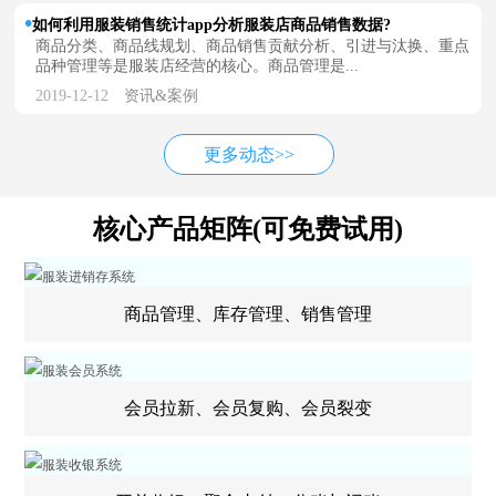
如何利用服装销售统计app分析服装店商品销售数据?
商品分类、商品线规划、商品销售贡献分析、引进与汰换、重点
品种管理等是服装店经营的核心。商品管理是...
2019-12-12
资讯&案例
更多动态>>
核心产品矩阵(可免费试用)
商品管理、库存管理、销售管理
会员拉新、会员复购、会员裂变